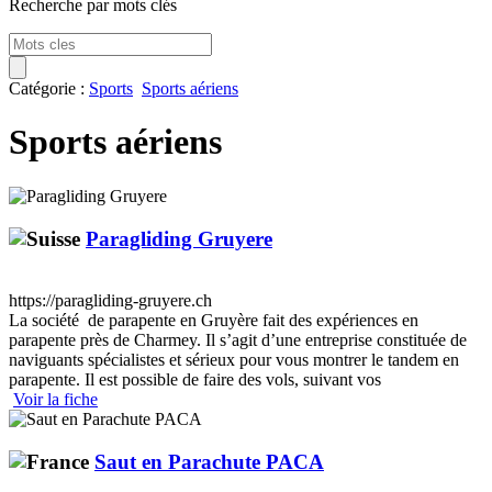
Recherche par mots clés
Catégorie :
Sports
Sports aériens
Sports aériens
Paragliding Gruyere
https://paragliding-gruyere.ch
La société de parapente en Gruyère fait des expériences en
parapente près de Charmey. Il s’agit d’une entreprise constituée de
naviguants spécialistes et sérieux pour vous montrer le tandem en
parapente. Il est possible de faire des vols, suivant vos
Voir la fiche
Saut en Parachute PACA