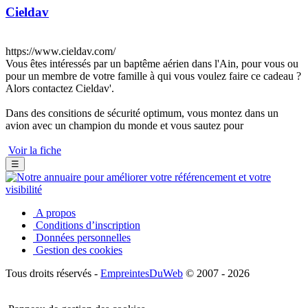
Cieldav
https://www.cieldav.com/
Vous êtes intéressés par un baptême aérien dans l'Ain, pour vous ou
pour un membre de votre famille à qui vous voulez faire ce cadeau ?
Alors contactez Cieldav'.
Dans des consitions de sécurité optimum, vous montez dans un
avion avec un champion du monde et vous sautez pour
Voir la fiche
☰
A propos
Conditions d’inscription
Données personnelles
Gestion des cookies
Tous droits réservés -
EmpreintesDuWeb
© 2007 - 2026