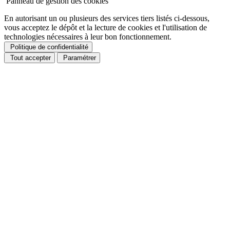
Panneau de gestion des cookies
En autorisant un ou plusieurs des services tiers listés ci-dessous,
vous acceptez le dépôt et la lecture de cookies et l'utilisation de
technologies nécessaires à leur bon fonctionnement.
Politique de confidentialité
Tout accepter
Paramétrer