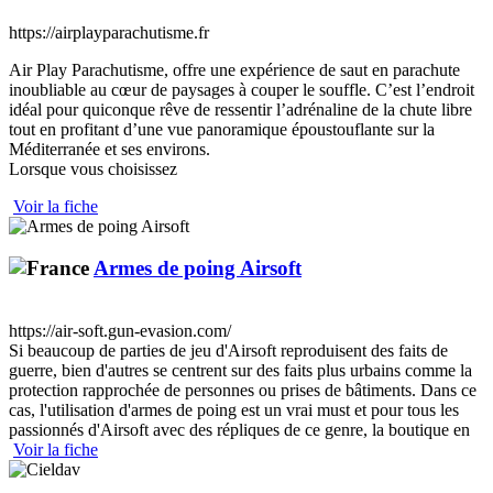
https://airplayparachutisme.fr
Air Play Parachutisme, offre une expérience de saut en parachute
inoubliable au cœur de paysages à couper le souffle. C’est l’endroit
idéal pour quiconque rêve de ressentir l’adrénaline de la chute libre
tout en profitant d’une vue panoramique époustouflante sur la
Méditerranée et ses environs.
Lorsque vous choisissez
Voir la fiche
Armes de poing Airsoft
https://air-soft.gun-evasion.com/
Si beaucoup de parties de jeu d'Airsoft reproduisent des faits de
guerre, bien d'autres se centrent sur des faits plus urbains comme la
protection rapprochée de personnes ou prises de bâtiments. Dans ce
cas, l'utilisation d'armes de poing est un vrai must et pour tous les
passionnés d'Airsoft avec des répliques de ce genre, la boutique en
Voir la fiche