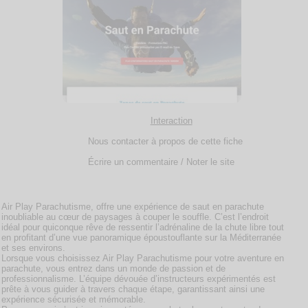
Interaction
Nous contacter à propos de cette fiche
Écrire un commentaire / Noter le site
Air Play Parachutisme, offre une expérience de saut en parachute
inoubliable au cœur de paysages à couper le souffle. C’est l’endroit
idéal pour quiconque rêve de ressentir l’adrénaline de la chute libre tout
en profitant d’une vue panoramique époustouflante sur la Méditerranée
et ses environs.
Lorsque vous choisissez Air Play Parachutisme pour votre aventure en
parachute, vous entrez dans un monde de passion et de
professionnalisme. L’équipe dévouée d’instructeurs expérimentés est
prête à vous guider à travers chaque étape, garantissant ainsi une
expérience sécurisée et mémorable.