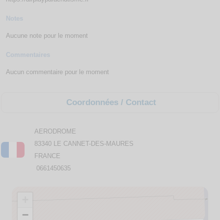
Notes
Aucune note pour le moment
Commentaires
Aucun commentaire pour le moment
Coordonnées / Contact
AERODROME
83340 LE CANNET-DES-MAURES
FRANCE
0661450635
+
−