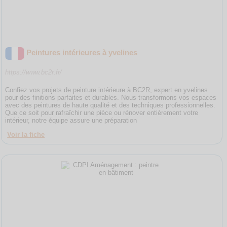
Peintures intérieures à yvelines
https://www.bc2r.fr/
Confiez vos projets de peinture intérieure à BC2R, expert en yvelines
pour des finitions parfaites et durables. Nous transformons vos espaces
avec des peintures de haute qualité et des techniques professionnelles.
Que ce soit pour rafraîchir une pièce ou rénover entièrement votre
intérieur, notre équipe assure une préparation
Voir la fiche