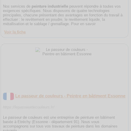
Nos services de
peinture industrielle
peuvent répondre à toutes vos
exigences spécifiques. Nous disposons de quatre technologies
principales, chacune présentant des avantages en fonction du travail à
effectuer : le revêtement en poudre, le revêtement liquide, la
métallisation et le sablage / grenaillage. Pour en savoir
Voir la fiche
Le passeur de couleurs - Peintre en bâtiment Essonne
https://lepasseurdecouleurs.fr/
Le passeur de couleurs est une entreprise de peinture en bâtiment
basée à Etréchy (Essonne - département 91). Nous vous
accompagnons sur tous vos travaux de peinture dans les domaines
suivants :