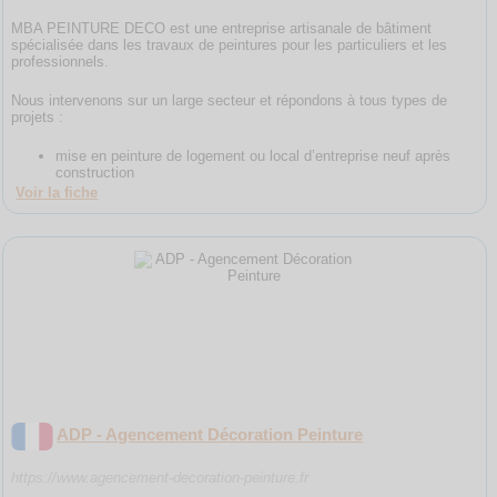
MBA PEINTURE DECO est une entreprise artisanale de bâtiment
spécialisée dans les travaux de peintures pour les particuliers et les
professionnels.
Nous intervenons sur un large secteur et répondons à tous types de
projets :
mise en peinture de logement ou local d’entreprise neuf après
construction
Voir la fiche
ADP - Agencement Décoration Peinture
https://www.agencement-decoration-peinture.fr