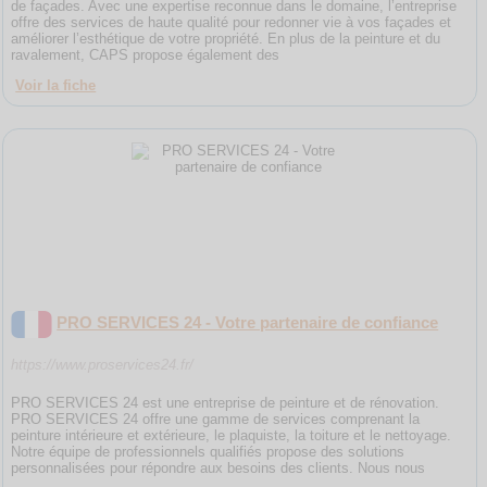
de façades. Avec une expertise reconnue dans le domaine, l’entreprise
offre des services de haute qualité pour redonner vie à vos façades et
améliorer l’esthétique de votre propriété. En plus de la peinture et du
ravalement, CAPS propose également des
Voir la fiche
PRO SERVICES 24 - Votre partenaire de confiance
https://www.proservices24.fr/
PRO SERVICES 24 est une entreprise de peinture et de rénovation.
PRO SERVICES 24 offre une gamme de services comprenant la
peinture intérieure et extérieure, le plaquiste, la toiture et le nettoyage.
Notre équipe de professionnels qualifiés propose des solutions
personnalisées pour répondre aux besoins des clients. Nous nous