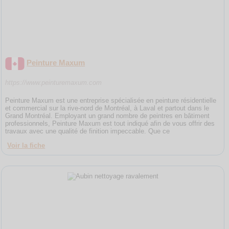
Peinture Maxum
https://www.peinturemaxum.com
Peinture Maxum est une entreprise spécialisée en peinture résidentielle
et commercial sur la rive-nord de Montréal, à Laval et partout dans le
Grand Montréal. Employant un grand nombre de peintres en bâtiment
professionnels, Peinture Maxum est tout indiqué afin de vous offrir des
travaux avec une qualité de finition impeccable. Que ce
Voir la fiche