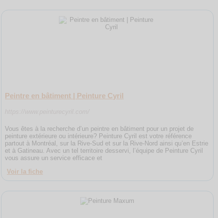
Peintre en bâtiment | Peinture Cyril
https://www.peinturecyril.com/
Vous êtes à la recherche d’un peintre en bâtiment pour un projet de
peinture extérieure ou intérieure? Peinture Cyril est votre référence
partout à Montréal, sur la Rive-Sud et sur la Rive-Nord ainsi qu’en Estrie
et à Gatineau. Avec un tel territoire desservi, l’équipe de Peinture Cyril
vous assure un service efficace et
Voir la fiche