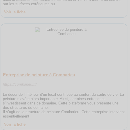
sur les surfaces extérieures ou
Voir la fiche
Entreprise de peinture à Combarieu
https://combarieu.fr/
Le décor de l’intérieur d’un local contribue au confort du cadre de vie. La
peinture s’avère alors importante. Ainsi, certaines entreprises
s’investissent dans ce domaine. Cette plateforme vous présente une
des structures du domaine.
Il s’agit de la structure de peinture Combarieu. Cette entreprise intervient
essentiellement
Voir la fiche