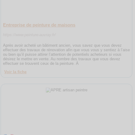
Entreprise de peinture de maisons
https://www.peinture-auvray.fr/
Après avoir acheté un bâtiment ancien, vous savez que vous devez
effectuer des travaux de rénovation afin que vous vous y sentiez à l’aise
ou bien qu’il puisse attirer l’attention de potentiels acheteurs si vous
désirez le mettre en vente. Au nombre des travaux que vous devez
effectuer se trouvent ceux de la peinture. À
Voir la fiche