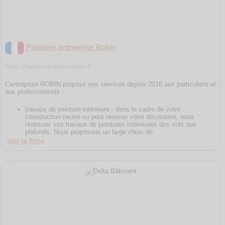
Peinture entreprise Robin
https://www.entreprise-robin.fr
L’entreprise ROBIN propose ses services depuis 2016 aux particuliers et
aux professionnels :
travaux de peinture intérieure : dans le cadre de votre
construction neuve ou pour rénover votre décoration, nous
réalisons vos travaux de peintures intérieures des sols aux
plafonds. Nous proposons un large choix de
Voir la fiche