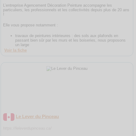
L’entreprise Agencement Décoration Peinture accompagne les
particuliers, les professionnels et les collectivités depuis plus de 20 ans
!
Elle vous propose notamment :
travaux de peintures intérieures : des sols aux plafonds en
passant bien sûr par les murs et les boiseries, nous proposons
un large
Voir la fiche
Le Lever du Pinceau
https://leleverdupinceau.ca/