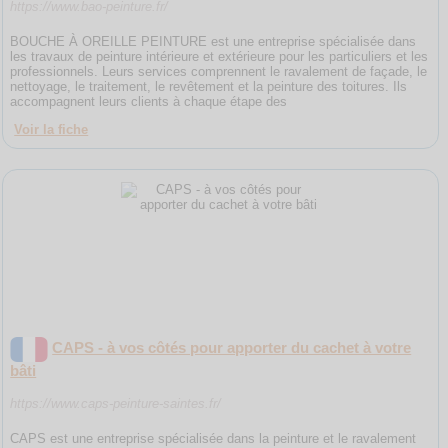
https://www.bao-peinture.fr/
BOUCHE À OREILLE PEINTURE est une entreprise spécialisée dans
les travaux de peinture intérieure et extérieure pour les particuliers et les
professionnels. Leurs services comprennent le ravalement de façade, le
nettoyage, le traitement, le revêtement et la peinture des toitures. Ils
accompagnent leurs clients à chaque étape des
Voir la fiche
CAPS - à vos côtés pour apporter du cachet à votre
bâti
https://www.caps-peinture-saintes.fr/
CAPS est une entreprise spécialisée dans la peinture et le ravalement