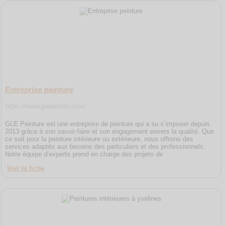
Entreprise peinture
https://www.glepeintre.com/
GLE Peinture est une entreprise de peinture qui a su s’imposer depuis
2013 grâce à son savoir-faire et son engagement envers la qualité. Que
ce soit pour la peinture intérieure ou extérieure, nous offrons des
services adaptés aux besoins des particuliers et des professionnels.
Notre équipe d’experts prend en charge des projets de
Voir la fiche