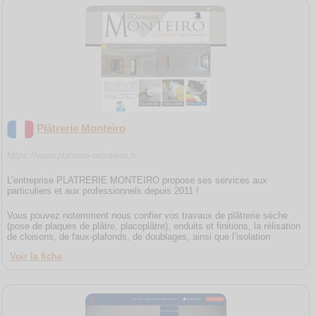
Plâtrerie Monteiro
https://www.platrerie-monteiro.fr
L’entreprise PLATRERIE MONTEIRO propose ses services aux
particuliers et aux professionnels depuis 2011 !
Vous pouvez notemment nous confier vos travaux de plâtrerie sèche
(pose de plaques de plâtre, placoplâtre), enduits et finitions, la rélisation
de cloisons, de faux-plafonds, de doublages, ainsi que l’isolation
Voir la fiche