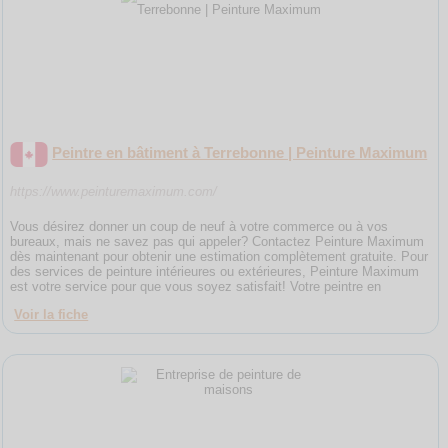
Peintre en bâtiment à Terrebonne | Peinture Maximum
https://www.peinturemaximum.com/
Vous désirez donner un coup de neuf à votre commerce ou à vos
bureaux, mais ne savez pas qui appeler? Contactez Peinture Maximum
dès maintenant pour obtenir une estimation complètement gratuite. Pour
des services de peinture intérieures ou extérieures, Peinture Maximum
est votre service pour que vous soyez satisfait! Votre peintre en
Voir la fiche