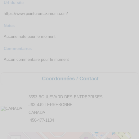
Url du site
https://www.peinturemaximum.com/
Notes
Aucune note pour le moment
Commentaires
Aucun commentaire pour le moment
Coordonnées / Contact
3553 BOULEVARD DES ENTREPRISES
J6X 4J9 TERREBONNE
CANADA
450-477-1134