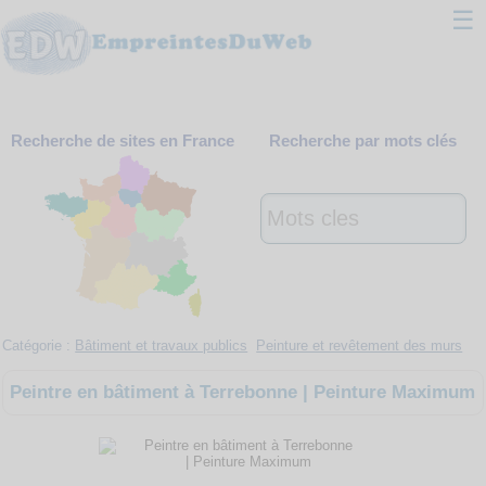
☰
Classement
Recherche de sites en France
Recherche par mots clés
Webmaster
Contact
Support
Catégorie :
Bâtiment et travaux publics
Peinture et revêtement des murs
Peintre en bâtiment à Terrebonne | Peinture Maximum