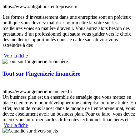
https://www.obligations-entreprise.eu/
Les formes d’investissement dans une entreprise sont un précieux
outil que vous devriez maitriser pour mettre la vôtre sur les
meilleures voies en matière d’avenir. Vous aurez alors besoin des
prestations d’un professionnel qui saura vous guider vers le choix
des meilleures opportunités dans ce cadre sans devoir vous
astreindre à des
Voir la fiche
Tout sur l’ingenierie financière
https://www.ingenieriefinanciere.fr/
Un business plan est un ensemble de stratégie que vous mettez en
place et en œuvre pour développer une entreprise ou une affaire. En
effet, avant de vous lancer dans le monde de l’entrepreneuriat, vous
devez absolument avoir un business plan. Pour ce faire, vous devez
mieux vous informer sur les différentes techniques financières et
Voir la fiche