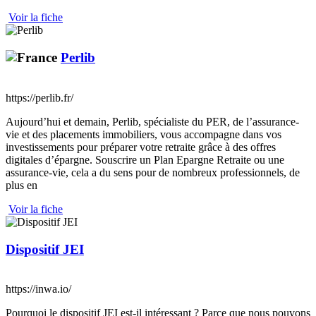
Voir la fiche
Perlib
https://perlib.fr/
Aujourd’hui et demain, Perlib, spécialiste du PER, de l’assurance-
vie et des placements immobiliers, vous accompagne dans vos
investissements pour préparer votre retraite grâce à des offres
digitales d’épargne. Souscrire un Plan Epargne Retraite ou une
assurance-vie, cela a du sens pour de nombreux professionnels, de
plus en
Voir la fiche
Dispositif JEI
https://inwa.io/
Pourquoi le dispositif JEI est-il intéressant ? Parce que nous pouvons