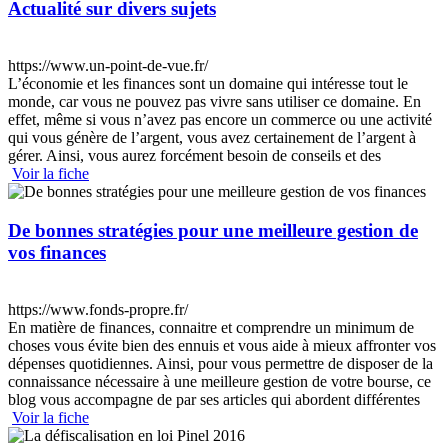
Actualité sur divers sujets
https://www.un-point-de-vue.fr/
L’économie et les finances sont un domaine qui intéresse tout le
monde, car vous ne pouvez pas vivre sans utiliser ce domaine. En
effet, même si vous n’avez pas encore un commerce ou une activité
qui vous génère de l’argent, vous avez certainement de l’argent à
gérer. Ainsi, vous aurez forcément besoin de conseils et des
Voir la fiche
De bonnes stratégies pour une meilleure gestion de
vos finances
https://www.fonds-propre.fr/
En matière de finances, connaitre et comprendre un minimum de
choses vous évite bien des ennuis et vous aide à mieux affronter vos
dépenses quotidiennes. Ainsi, pour vous permettre de disposer de la
connaissance nécessaire à une meilleure gestion de votre bourse, ce
blog vous accompagne de par ses articles qui abordent différentes
Voir la fiche