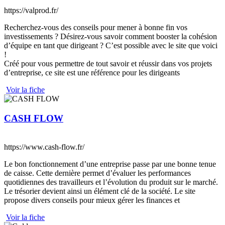
https://valprod.fr/
Recherchez-vous des conseils pour mener à bonne fin vos
investissements ? Désirez-vous savoir comment booster la cohésion
d’équipe en tant que dirigeant ? C’est possible avec le site que voici
!
Créé pour vous permettre de tout savoir et réussir dans vos projets
d’entreprise, ce site est une référence pour les dirigeants
Voir la fiche
CASH FLOW
https://www.cash-flow.fr/
Le bon fonctionnement d’une entreprise passe par une bonne tenue
de caisse. Cette dernière permet d’évaluer les performances
quotidiennes des travailleurs et l’évolution du produit sur le marché.
Le trésorier devient ainsi un élément clé de la société. Le site
propose divers conseils pour mieux gérer les finances et
Voir la fiche