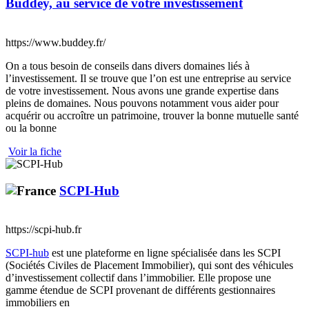
Buddey, au service de votre investissement
https://www.buddey.fr/
On a tous besoin de conseils dans divers domaines liés à
l’investissement. Il se trouve que l’on est une entreprise au service
de votre investissement. Nous avons une grande expertise dans
pleins de domaines. Nous pouvons notamment vous aider pour
acquérir ou accroître un patrimoine, trouver la bonne mutuelle santé
ou la bonne
Voir la fiche
SCPI-Hub
https://scpi-hub.fr
SCPI-hub
est une plateforme en ligne spécialisée dans les SCPI
(Sociétés Civiles de Placement Immobilier), qui sont des véhicules
d’investissement collectif dans l’immobilier. Elle propose une
gamme étendue de SCPI provenant de différents gestionnaires
immobiliers en