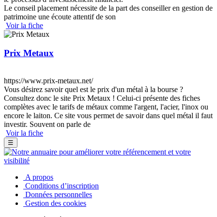
Le conseil placement nécessite de la part des conseiller en gestion de
patrimoine une écoute attentif de son
Voir la fiche
Prix Metaux
https://www.prix-metaux.net/
Vous désirez savoir quel est le prix d'un métal à la bourse ?
Consultez donc le site Prix Metaux ! Celui-ci présente des fiches
complètes avec le tarifs de métaux comme l'argent, l'acier, l'inox ou
encore le laiton. Ce site vous permet de savoir dans quel métal il faut
investir. Souvent on parle de
Voir la fiche
☰
A propos
Conditions d’inscription
Données personnelles
Gestion des cookies