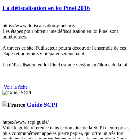
La défiscalisation en loi Pinel 2016
https://www.defiscalisation-pinel.org/
Les étapes pour obtenir une défiscalisation en loi Pinel sont
nombreuses.
A travers ce site, l'utilisateur pourra découvrir l'ensemble de ces
étapes et pouvoir s'y préparer sereinement.
La défiscalisation en loi Pinel est une version améliorée de la loi
Voir la fiche
Guide SCPI
https://www.scpi.guide/
Voici le guide référence dans le domaine de la SCPI d'entreprise,
plus communément appelés pierre papier, qui offre un très fort
rendement et n'est plus seulement un investissement réservé aux