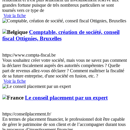
grandes fortune puisque de très nombreux particuliers se sont
tournés vers ce type de
Voir la fiche
Comptable, création de société, conseil
fiscal Ottignies, Bruxelles
https://www.compta-fiscal.be
Vous souhaitez créer votre société, mais vous ne savez pas comment
la déclarer fiscalement auprès des autorités compétentes ? Quelle
part de revenus allez-vous déclarer ? Comment maîtriser la fiscalité
de sa future entreprise, d'une société en fusion, etc. ?
Voir la fiche
Le conseil placement par un expert
https://conseilplacement.fr/
En termes de placement financier, le professionnel doit être capable
de gérer le patrimoine de son client et de l’accompagner durant tous
le processus d’investissement financier.