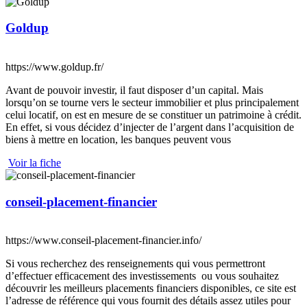
Goldup
https://www.goldup.fr/
Avant de pouvoir investir, il faut disposer d’un capital. Mais
lorsqu’on se tourne vers le secteur immobilier et plus principalement
celui locatif, on est en mesure de se constituer un patrimoine à crédit.
En effet, si vous décidez d’injecter de l’argent dans l’acquisition de
biens à mettre en location, les banques peuvent vous
Voir la fiche
conseil-placement-financier
https://www.conseil-placement-financier.info/
Si vous recherchez des renseignements qui vous permettront
d’effectuer efficacement des investissements ou vous souhaitez
découvrir les meilleurs placements financiers disponibles, ce site est
l’adresse de référence qui vous fournit des détails assez utiles pour