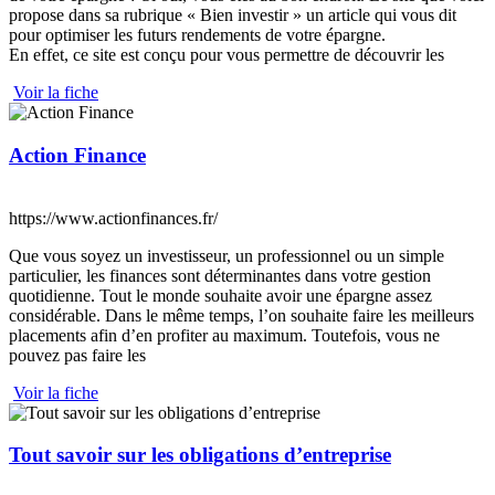
propose dans sa rubrique « Bien investir » un article qui vous dit
pour optimiser les futurs rendements de votre épargne.
En effet, ce site est conçu pour vous permettre de découvrir les
Voir la fiche
Action Finance
https://www.actionfinances.fr/
Que vous soyez un investisseur, un professionnel ou un simple
particulier, les finances sont déterminantes dans votre gestion
quotidienne. Tout le monde souhaite avoir une épargne assez
considérable. Dans le même temps, l’on souhaite faire les meilleurs
placements afin d’en profiter au maximum. Toutefois, vous ne
pouvez pas faire les
Voir la fiche
Tout savoir sur les obligations d’entreprise