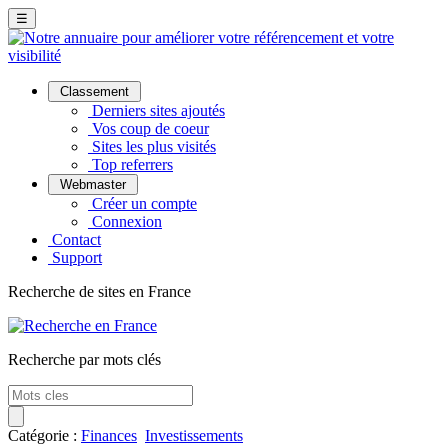
☰
Classement
Derniers sites ajoutés
Vos coup de coeur
Sites les plus visités
Top referrers
Webmaster
Créer un compte
Connexion
Contact
Support
Recherche de sites en France
Recherche par mots clés
Catégorie :
Finances
Investissements