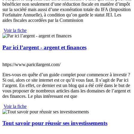
bénéficier non seulement d’une réduction fiscale en matière d’impôt
sur la société mais aussi d’une exonération totale du IFA (Imposition
Forfaitaire Annuelle), à condition qu’on garde le statut JEI. Les
aides fiscales accordées par la Commission
Voir la fiche
Par ici l’argent - argent et finances
https://www.paricilargent.com/
Etes-vous en quête d’un guide complet pour commencer à investir ?
Si oui, alors ce site internet est ce qu’il vous faut. Il s’agit de Par ici
l’argent. En effet, ce dernier est un blog qui a été créé dans le but de
vous proposer de nombreux articles dans les domaines de l’argent et
des finances. Le plus intéressant est que
Voir la fiche
Tout savoir pour réussir ses investissements