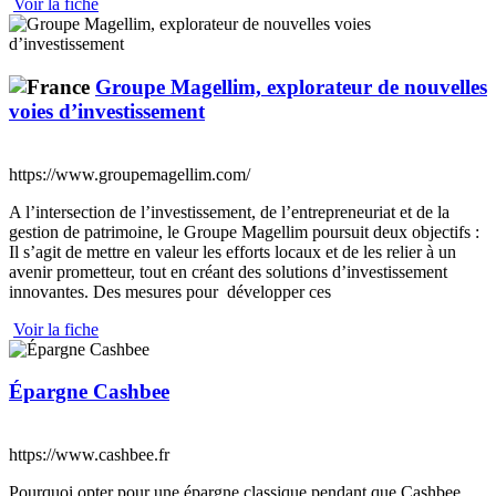
Voir la fiche
Groupe Magellim, explorateur de nouvelles
voies d’investissement
https://www.groupemagellim.com/
A l’intersection de l’investissement, de l’entrepreneuriat et de la
gestion de patrimoine, le Groupe Magellim poursuit deux objectifs :
Il s’agit de mettre en valeur les efforts locaux et de les relier à un
avenir prometteur, tout en créant des solutions d’investissement
innovantes. Des mesures pour développer ces
Voir la fiche
Épargne Cashbee
https://www.cashbee.fr
Pourquoi opter pour une épargne classique pendant que Cashbee