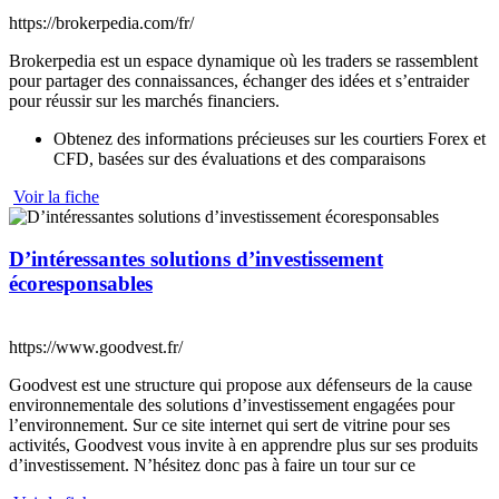
https://brokerpedia.com/fr/
Brokerpedia est un espace dynamique où les traders se rassemblent
pour partager des connaissances, échanger des idées et s’entraider
pour réussir sur les marchés financiers.
Obtenez des informations précieuses sur les courtiers Forex et
CFD, basées sur des évaluations et des comparaisons
Voir la fiche
D’intéressantes solutions d’investissement
écoresponsables
https://www.goodvest.fr/
Goodvest est une structure qui propose aux défenseurs de la cause
environnementale des solutions d’investissement engagées pour
l’environnement. Sur ce site internet qui sert de vitrine pour ses
activités, Goodvest vous invite à en apprendre plus sur ses produits
d’investissement. N’hésitez donc pas à faire un tour sur ce