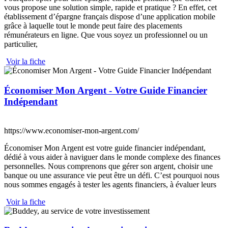
vous propose une solution simple, rapide et pratique ? En effet, cet
établissement d’épargne français dispose d’une application mobile
grâce à laquelle tout le monde peut faire des placements
rémunérateurs en ligne. Que vous soyez un professionnel ou un
particulier,
Voir la fiche
Économiser Mon Argent - Votre Guide Financier
Indépendant
https://www.economiser-mon-argent.com/
Économiser Mon Argent est votre guide financier indépendant,
dédié à vous aider à naviguer dans le monde complexe des finances
personnelles. Nous comprenons que gérer son argent, choisir une
banque ou une assurance vie peut être un défi. C’est pourquoi nous
nous sommes engagés à tester les agents financiers, à évaluer leurs
Voir la fiche