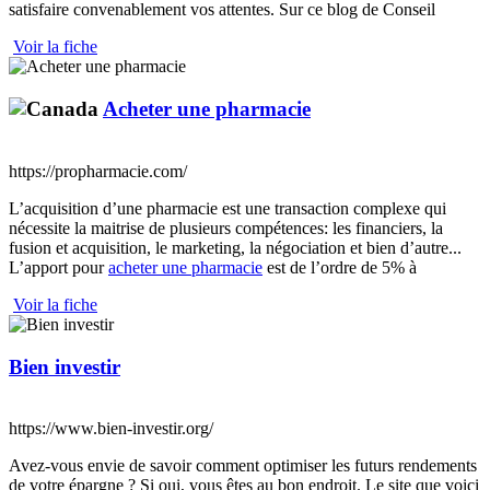
satisfaire convenablement vos attentes. Sur ce blog de Conseil
Voir la fiche
Acheter une pharmacie
https://propharmacie.com/
L’acquisition d’une pharmacie est une transaction complexe qui
nécessite la maitrise de plusieurs compétences: les financiers, la
fusion et acquisition, le marketing, la négociation et bien d’autre...
L’apport pour
acheter une pharmacie
est de l’ordre de 5% à
Voir la fiche
Bien investir
https://www.bien-investir.org/
Avez-vous envie de savoir comment optimiser les futurs rendements
de votre épargne ? Si oui, vous êtes au bon endroit. Le site que voici