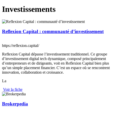
Investissements
Reflexion Capital : communauté d’investissement
https://reflexion.capital/
Reflexion Capital dépasse l’investissement traditionnel. Ce groupe
d’investissement digital tech dynamique, composé principalement
d’entrepreneurs et de dirigeants, voit en Reflexion Capital bien plus
qu’un simple placement financier. C’est un espace où se rencontrent
innovation, collaboration et croissance.
La
Voir la fiche
Brokerpedia