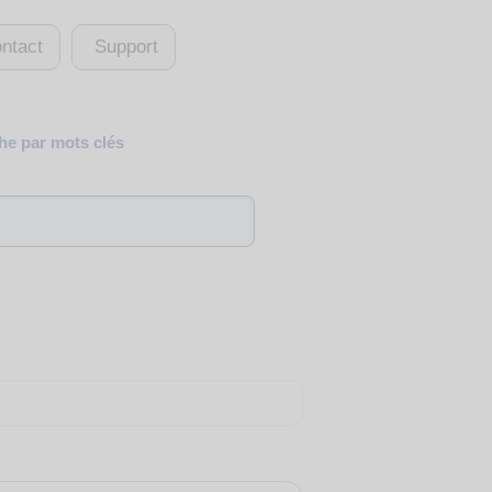
ntact
Support
e par mots clés