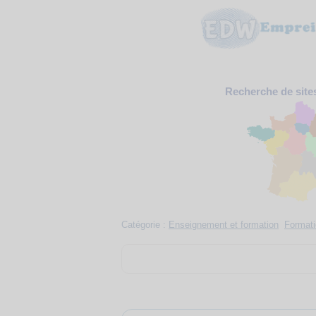
Recherche de site
Catégorie :
Enseignement et formation
Formati