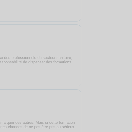
e des professionnels du secteur sanitaire,
responsabilité de dispenser des formations
démarquer des autres. Mais si cette formation
rtes chances de ne pas être pris au sérieux.