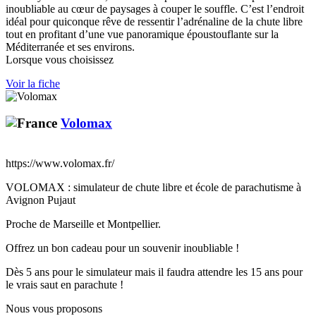
inoubliable au cœur de paysages à couper le souffle. C’est l’endroit
idéal pour quiconque rêve de ressentir l’adrénaline de la chute libre
tout en profitant d’une vue panoramique époustouflante sur la
Méditerranée et ses environs.
Lorsque vous choisissez
Voir la fiche
Volomax
https://www.volomax.fr/
VOLOMAX : simulateur de chute libre et école de parachutisme à
Avignon Pujaut
Proche de Marseille et Montpellier.
Offrez un bon cadeau pour un souvenir inoubliable !
Dès 5 ans pour le simulateur mais il faudra attendre les 15 ans pour
le vrais saut en parachute !
Nous vous proposons