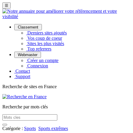
☰
Classement
Derniers sites ajoutés
Vos coup de coeur
Sites les plus visités
Top referrers
Webmaster
Créer un compte
Connexion
Contact
Support
Recherche de sites en France
Recherche par mots clés
Catégorie :
Sports
Sports extrêmes