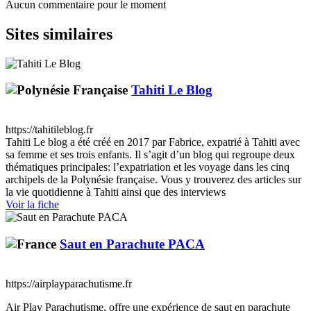
Aucun commentaire pour le moment
Sites similaires
Tahiti Le Blog
https://tahitileblog.fr
Tahiti Le blog a été créé en 2017 par Fabrice, expatrié à Tahiti avec
sa femme et ses trois enfants. Il s’agit d’un blog qui regroupe deux
thématiques principales: l’expatriation et les voyage dans les cinq
archipels de la Polynésie française. Vous y trouverez des articles sur
la vie quotidienne à Tahiti ainsi que des interviews
Voir la fiche
Saut en Parachute PACA
https://airplayparachutisme.fr
Air Play Parachutisme, offre une expérience de saut en parachute