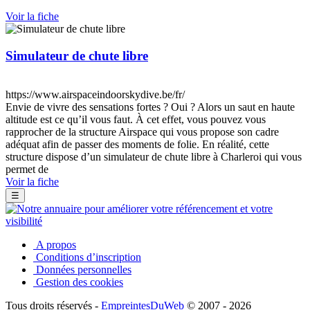
Voir la fiche
Simulateur de chute libre
https://www.airspaceindoorskydive.be/fr/
Envie de vivre des sensations fortes ? Oui ? Alors un saut en haute
altitude est ce qu’il vous faut. À cet effet, vous pouvez vous
rapprocher de la structure Airspace qui vous propose son cadre
adéquat afin de passer des moments de folie. En réalité, cette
structure dispose d’un simulateur de chute libre à Charleroi qui vous
permet de
Voir la fiche
☰
A propos
Conditions d’inscription
Données personnelles
Gestion des cookies
Tous droits réservés -
EmpreintesDuWeb
© 2007 - 2026