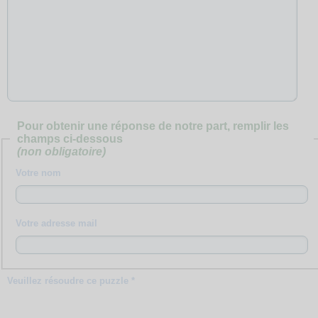
Pour obtenir une réponse de notre part, remplir les
champs ci-dessous
(non obligatoire)
Votre nom
Votre adresse mail
Veuillez résoudre ce puzzle *