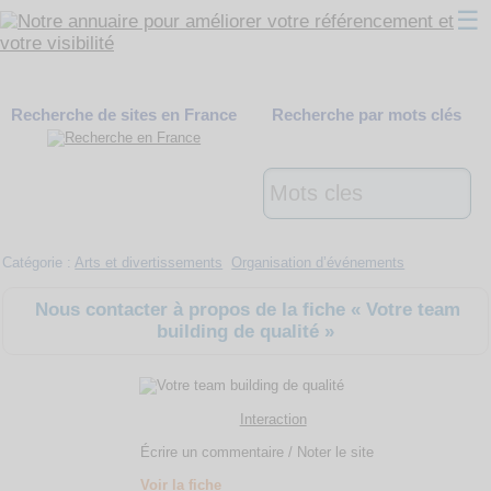
☰
Classement
Recherche de sites en France
Recherche par mots clés
Webmaster
Contact
Support
Catégorie :
Arts et divertissements
Organisation d’événements
Nous contacter à propos de la fiche « Votre team
building de qualité »
Interaction
Écrire un commentaire / Noter le site
Voir la fiche