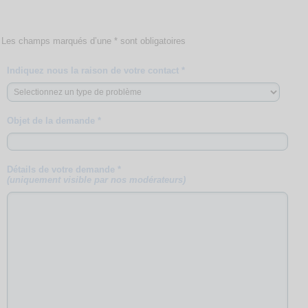
Les champs marqués d’une * sont obligatoires
Indiquez nous la raison de votre contact *
Objet de la demande *
Détails de votre demande *
(uniquement visible par nos modérateurs)