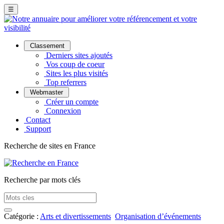
☰
Classement
Derniers sites ajoutés
Vos coup de coeur
Sites les plus visités
Top referrers
Webmaster
Créer un compte
Connexion
Contact
Support
Recherche de sites en France
Recherche par mots clés
Catégorie :
Arts et divertissements
Organisation d’événements