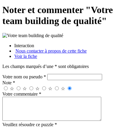
Noter et commenter "Votre
team building de qualité"
Interaction
Nous contacter à propos de cette fiche
Voir la fiche
Les champs marqués d’une * sont obligatoires
Votre nom ou pseudo *
Note *
☆
☆
☆
☆
☆
Votre commentaire *
Veuillez résoudre ce puzzle *