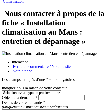
Climatisation
Nous contacter à propos de la
fiche « Installation
climatisation au Mans :
entretien et dépannage »
Interaction
Écrire un commentaire / Noter le site
Voir la fiche
Les champs marqués d’une * sont obligatoires
Indiquez nous la raison de votre contact *
Objet de la demande *
Détails de votre demande *
(uniquement visible par nos modérateurs)