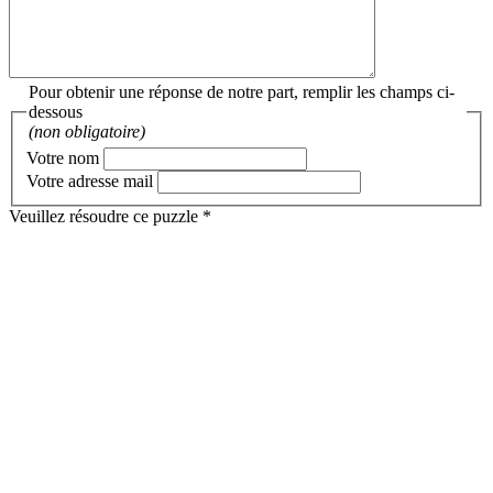
Pour obtenir une réponse de notre part, remplir les champs ci-
dessous
(non obligatoire)
Votre nom
Votre adresse mail
Veuillez résoudre ce puzzle *