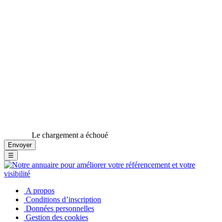
Le chargement a échoué
☰
A propos
Conditions d’inscription
Données personnelles
Gestion des cookies