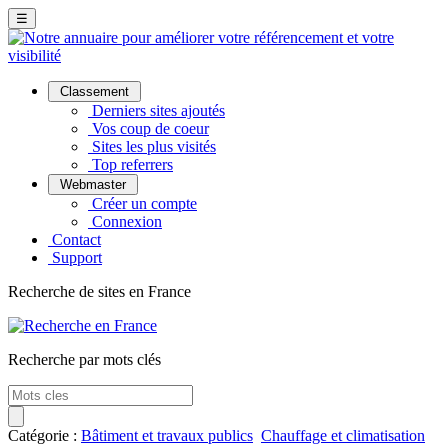
☰
Classement
Derniers sites ajoutés
Vos coup de coeur
Sites les plus visités
Top referrers
Webmaster
Créer un compte
Connexion
Contact
Support
Recherche de sites en France
Recherche par mots clés
Catégorie :
Bâtiment et travaux publics
Chauffage et climatisation