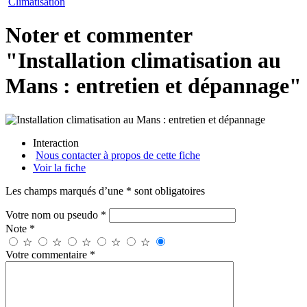
Climatisation
Noter et commenter
"Installation climatisation au
Mans : entretien et dépannage"
Interaction
Nous contacter à propos de cette fiche
Voir la fiche
Les champs marqués d’une * sont obligatoires
Votre nom ou pseudo *
Note *
☆
☆
☆
☆
☆
Votre commentaire *