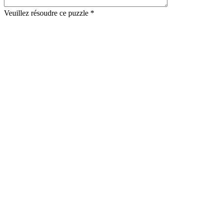
Veuillez résoudre ce puzzle *