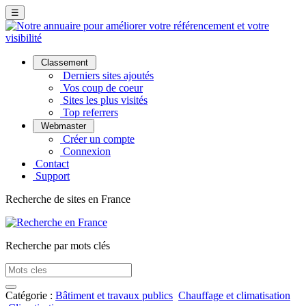
☰
Classement
Derniers sites ajoutés
Vos coup de coeur
Sites les plus visités
Top referrers
Webmaster
Créer un compte
Connexion
Contact
Support
Recherche de sites en France
Recherche par mots clés
Catégorie :
Bâtiment et travaux publics
Chauffage et climatisation