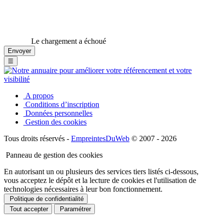
Le chargement a échoué
☰
A propos
Conditions d’inscription
Données personnelles
Gestion des cookies
Tous droits réservés -
EmpreintesDuWeb
© 2007 - 2026
Panneau de gestion des cookies
En autorisant un ou plusieurs des services tiers listés ci-dessous,
vous acceptez le dépôt et la lecture de cookies et l'utilisation de
technologies nécessaires à leur bon fonctionnement.
Politique de confidentialité
Tout accepter
Paramétrer