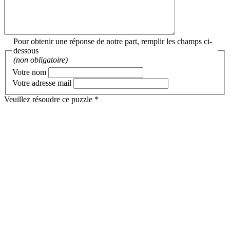
Pour obtenir une réponse de notre part, remplir les champs ci-
dessous
(non obligatoire)
Votre nom
Votre adresse mail
Veuillez résoudre ce puzzle *