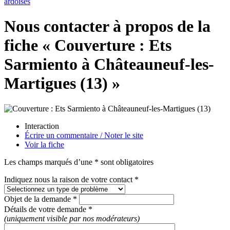
ardoises
Nous contacter à propos de la
fiche « Couverture : Ets
Sarmiento à Châteauneuf-les-
Martigues (13) »
Interaction
Écrire un commentaire / Noter le site
Voir la fiche
Les champs marqués d’une * sont obligatoires
Indiquez nous la raison de votre contact *
Objet de la demande *
Détails de votre demande *
(uniquement visible par nos modérateurs)