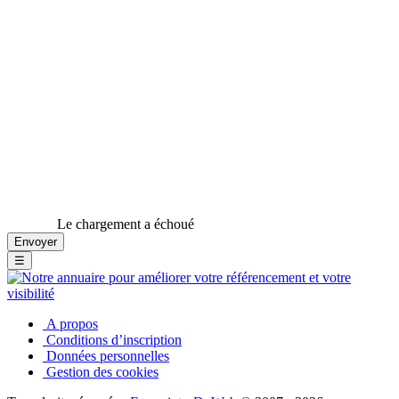
Le chargement a échoué
☰
A propos
Conditions d’inscription
Données personnelles
Gestion des cookies