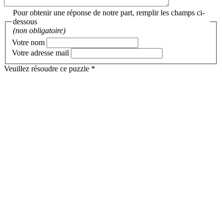
Pour obtenir une réponse de notre part, remplir les champs ci-
dessous
(non obligatoire)
Votre nom
Votre adresse mail
Veuillez résoudre ce puzzle *