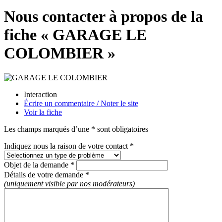
Nous contacter à propos de la
fiche « GARAGE LE
COLOMBIER »
Interaction
Écrire un commentaire / Noter le site
Voir la fiche
Les champs marqués d’une * sont obligatoires
Indiquez nous la raison de votre contact *
Objet de la demande *
Détails de votre demande *
(uniquement visible par nos modérateurs)