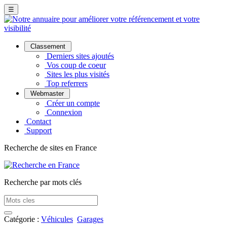
☰
Classement
Derniers sites ajoutés
Vos coup de coeur
Sites les plus visités
Top referrers
Webmaster
Créer un compte
Connexion
Contact
Support
Recherche de sites en France
Recherche par mots clés
Catégorie :
Véhicules
Garages