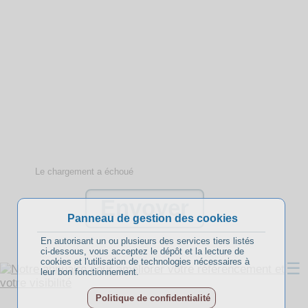
Le chargement a échoué
Panneau de gestion des cookies
En autorisant un ou plusieurs des services tiers listés
ci-dessous, vous acceptez le dépôt et la lecture de
cookies et l'utilisation de technologies nécessaires à
☰
leur bon fonctionnement.
Politique de confidentialité
A propos