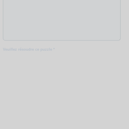
Veuillez résoudre ce puzzle *