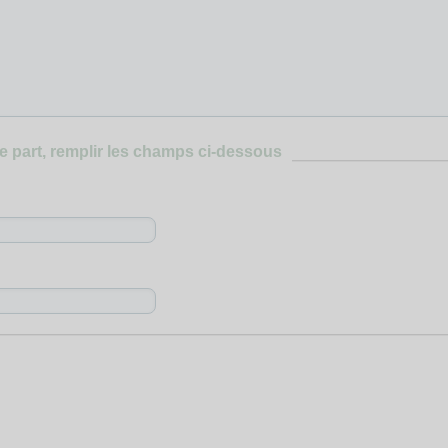
e part, remplir les champs ci-dessous