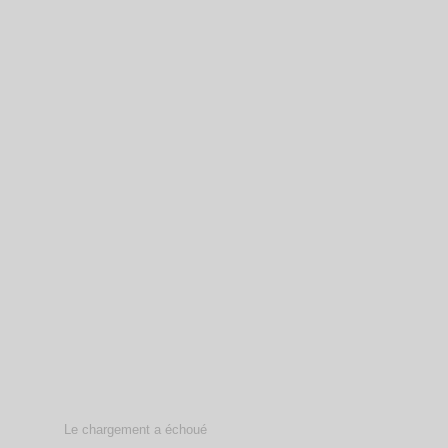
Le chargement a échoué