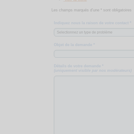
Les champs marqués d’une * sont obligatoires
Indiquez nous la raison de votre contact *
Objet de la demande *
Détails de votre demande *
(uniquement visible par nos modérateurs)