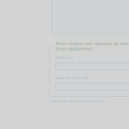
Pour obtenir une réponse de notr
(non obligatoire)
Votre nom
Votre adresse mail
Veuillez résoudre ce puzzle *