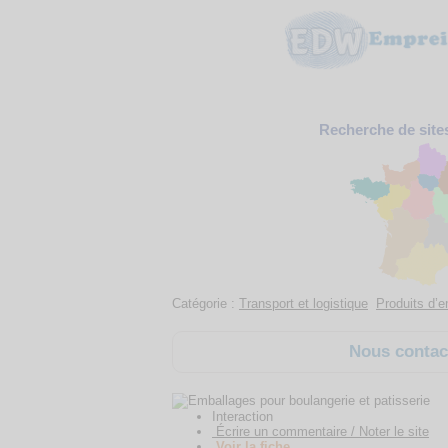
Recherche de site
Catégorie :
Transport et logistique
Produits d’
Nous contact
Interaction
Écrire un commentaire / Noter le site
Voir la fiche