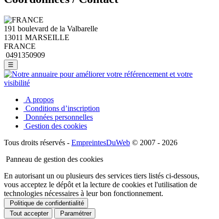
191 boulevard de la Valbarelle
13011 MARSEILLE
FRANCE
0491350909
☰
A propos
Conditions d’inscription
Données personnelles
Gestion des cookies
Tous droits réservés -
EmpreintesDuWeb
© 2007 - 2026
Panneau de gestion des cookies
En autorisant un ou plusieurs des services tiers listés ci-dessous,
vous acceptez le dépôt et la lecture de cookies et l'utilisation de
technologies nécessaires à leur bon fonctionnement.
Politique de confidentialité
Tout accepter
Paramétrer