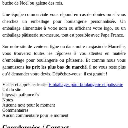
buche de Noël ou galette des rois.
Une équipe commerciale vous répond en cas de doutes ou si vous
cherchez un emballage pour boulangerie personnalisée. Un
emballage alimentaire à votre nom ou affichant votre logo, ou un
emballage pâtisserie sur-mesure, tout est possible avec Papa France.
Sur notre site de vente en ligne ou dans notre magasin de Marseille,
vous trouverez toutes les réponses à vos attentes en matière
d’emballage pour boulangerie ou pâtisserie. Et comme nous vous
garantissons
les prix les plus bas du marché
, il ne vous reste plus
qu’à demander votre devis. Dépêchez-vous , il est gratuit !
Visiter et apprécier le site
Emballages pour boulangerie et patisserie
Url du site
https://papafrance.fr/
Notes
Aucune note pour le moment
Commentaires
Aucun commentaire pour le moment
Coordonnées / Contact