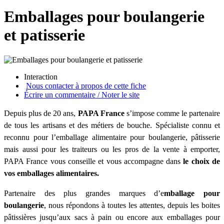
Emballages pour boulangerie
et patisserie
Interaction
Nous contacter à propos de cette fiche
Écrire un commentaire / Noter le site
Depuis plus de 20 ans,
PAPA France
s’impose comme le partenaire
de tous les artisans et des métiers de bouche. Spécialiste connu et
reconnu pour l’emballage alimentaire pour boulangerie, pâtisserie
mais aussi pour les traiteurs ou les pros de la vente à emporter,
PAPA France vous conseille et vous accompagne dans
le choix de
vos emballages alimentaires.
Partenaire des plus grandes marques d’e
mballage pour
boulangerie
, nous répondons à toutes les attentes, depuis les boites
pâtissières jusqu’aux sacs à pain ou encore aux emballages pour