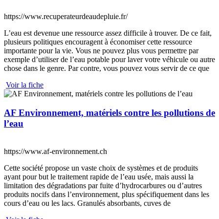
https://www.recuperateurdeaudepluie.fr/
L’eau est devenue une ressource assez difficile à trouver. De ce fait,
plusieurs politiques encouragent à économiser cette ressource
importante pour la vie. Vous ne pouvez plus vous permettre par
exemple d’utiliser de l’eau potable pour laver votre véhicule ou autre
chose dans le genre. Par contre, vous pouvez vous servir de ce que
Voir la fiche
AF Environnement, matériels contre les pollutions de
l’eau
https://www.af-environnement.ch
Cette société propose un vaste choix de systèmes et de produits
ayant pour but le traitement rapide de l’eau usée, mais aussi la
limitation des dégradations par fuite d’hydrocarbures ou d’autres
produits nocifs dans l’environnement, plus spécifiquement dans les
cours d’eau ou les lacs. Granulés absorbants, cuves de