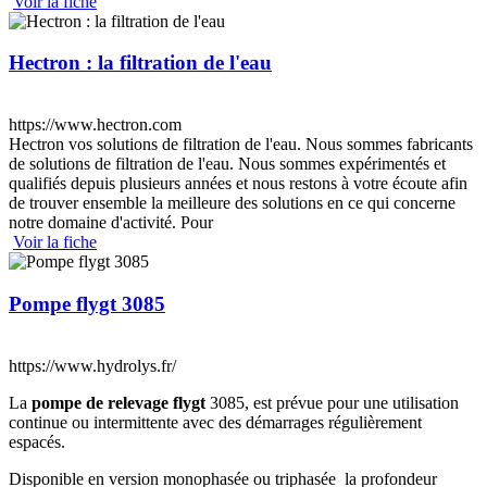
Voir la fiche
Hectron : la filtration de l'eau
https://www.hectron.com
Hectron vos solutions de filtration de l'eau. Nous sommes fabricants
de solutions de filtration de l'eau. Nous sommes expérimentés et
qualifiés depuis plusieurs années et nous restons à votre écoute afin
de trouver ensemble la meilleure des solutions en ce qui concerne
notre domaine d'activité. Pour
Voir la fiche
Pompe flygt 3085
https://www.hydrolys.fr/
La
pompe de relevage flygt
3085, est prévue pour une utilisation
continue ou intermittente avec des démarrages régulièrement
espacés.
Disponible en version monophasée ou triphasée la profondeur