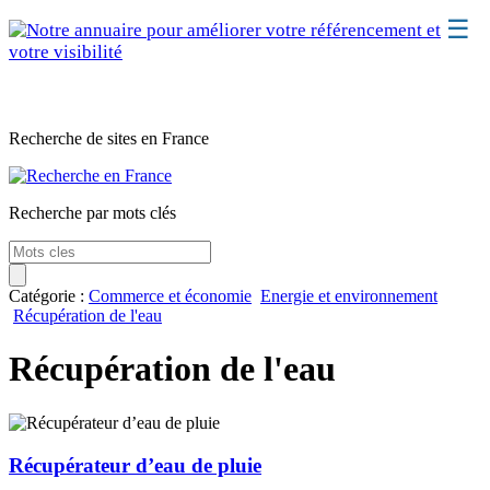
☰
Classement
Recherche de sites en France
Webmaster
Contact
Recherche par mots clés
Support
Catégorie :
Commerce et économie
Energie et environnement
Récupération de l'eau
Récupération de l'eau
Récupérateur d’eau de pluie