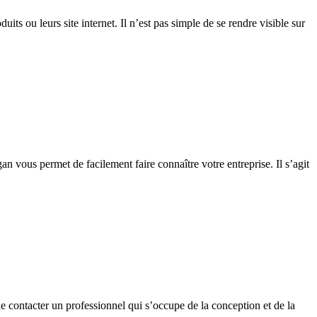
its ou leurs site internet. Il n’est pas simple de se rendre visible sur
ogan vous permet de facilement faire connaître votre entreprise. Il s’agit
 de contacter un professionnel qui s’occupe de la conception et de la