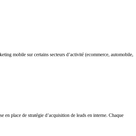
keting mobile sur certains secteurs d’activité (ecommerce, automobile,
se en place de stratégie d’acquisition de leads en interne. Chaque