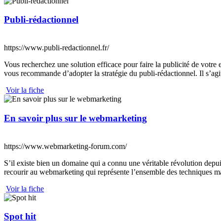
Publi-rédactionnel
https://www.publi-redactionnel.fr/
Vous recherchez une solution efficace pour faire la publicité de votre 
vous recommande d’adopter la stratégie du publi-rédactionnel. Il s’agit 
Voir la fiche
En savoir plus sur le webmarketing
https://www.webmarketing-forum.com/
S’il existe bien un domaine qui a connu une véritable révolution dep
recourir au webmarketing qui représente l’ensemble des techniques mar
Voir la fiche
Spot hit