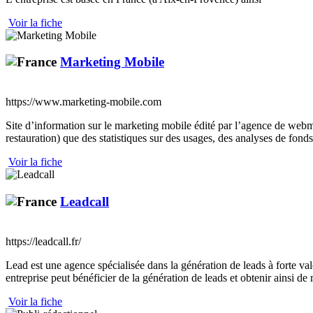
Voir la fiche
Marketing Mobile
https://www.marketing-mobile.com
Site d’information sur le marketing mobile édité par l’agence de webm
restauration) que des statistiques sur des usages, des analyses de fonds,
Voir la fiche
Leadcall
https://leadcall.fr/
Lead est une agence spécialisée dans la génération de leads à forte val
entreprise peut bénéficier de la génération de leads et obtenir ainsi de
Voir la fiche