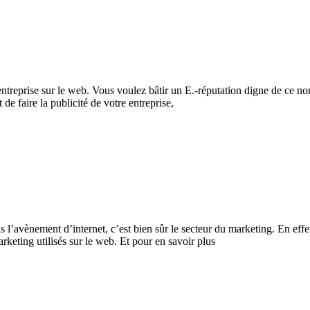
entreprise sur le web. Vous voulez bâtir un E.-réputation digne de ce nom
de faire la publicité de votre entreprise,
uis l’avènement d’internet, c’est bien sûr le secteur du marketing. En 
keting utilisés sur le web. Et pour en savoir plus