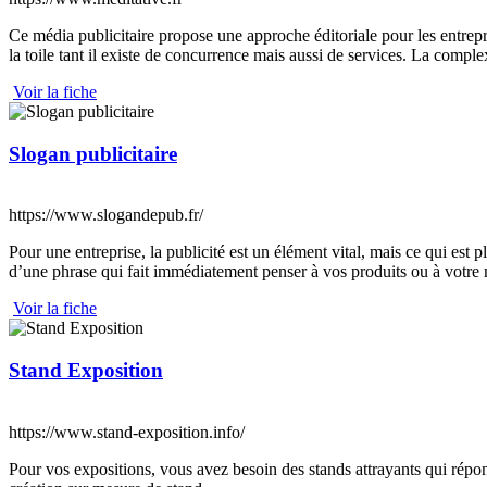
Ce média publicitaire propose une approche éditoriale pour les entreprise
la toile tant il existe de concurrence mais aussi de services. La compl
Voir la fiche
Slogan publicitaire
https://www.slogandepub.fr/
Pour une entreprise, la publicité est un élément vital, mais ce qui est p
d’une phrase qui fait immédiatement penser à vos produits ou à votre
Voir la fiche
Stand Exposition
https://www.stand-exposition.info/
Pour vos expositions, vous avez besoin des stands attrayants qui répond