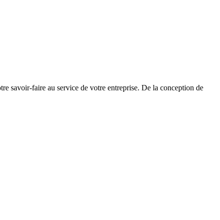
re savoir-faire au service de votre entreprise. De la conception de