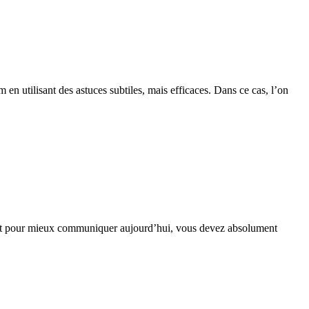
 en utilisant des astuces subtiles, mais efficaces. Dans ce cas, l’on
effet pour mieux communiquer aujourd’hui, vous devez absolument