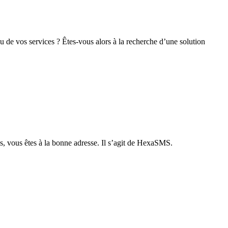
 de vos services ? Êtes-vous alors à la recherche d’une solution
s, vous êtes à la bonne adresse. Il s’agit de HexaSMS.