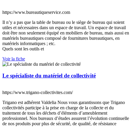
https://www.bureautiqueservice.com
Il n’y a pas que la table de bureau ou le siège de bureau qui soient
utiles et nécessaires dans un espace de travail. Un espace de travail
doit être non seulement équipé en mobiliers de bureau, mais aussi en
matériels bureautiques composé de fournitures bureautiques, en
matériels informatiques ; etc.
Quels sont les outils et
Voir la fiche
Le spécialiste du matériel de collectivité
https://www.trigano-collectivites.com/
Trigano est adhérent Valdelia Nous vous garantissons que Trigano
collectivités participe à la prise en charge de la collecte et du
traitement de tous les déchets d’éléments d’ameublement
professionnel. Nos bureaux d’études assurent l’évolution continuelle
de nos produits pour plus de sécurité, de qualité, de résistance