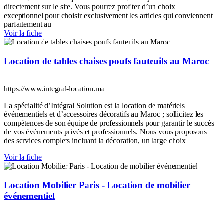
directement sur le site. Vous pourrez profiter d’un choix
exceptionnel pour choisir exclusivement les articles qui conviennent
parfaitement au
Voir la fiche
Location de tables chaises poufs fauteuils au Maroc
https://www.integral-location.ma
La spécialité d’Intégral Solution est la location de matériels
événementiels et d’accessoires décoratifs au Maroc ; sollicitez les
compétences de son équipe de professionnels pour garantir le succès
de vos événements privés et professionnels. Nous vous proposons
des services complets incluant la décoration, un large choix
Voir la fiche
Location Mobilier Paris - Location de mobilier
événementiel