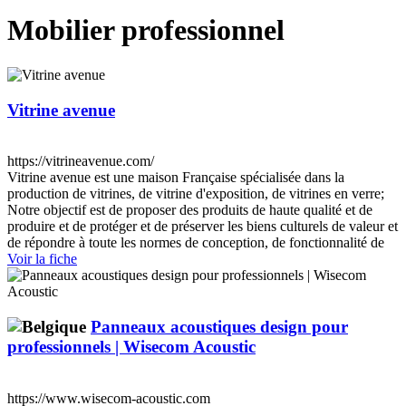
Mobilier professionnel
Vitrine avenue
https://vitrineavenue.com/
Vitrine avenue est une maison Française spécialisée dans la
production de vitrines, de vitrine d'exposition, de vitrines en verre;
Notre objectif est de proposer des produits de haute qualité et de
produire et de protéger et de préserver les biens culturels de valeur et
de répondre à toute les normes de conception, de fonctionnalité de
Voir la fiche
Panneaux acoustiques design pour
professionnels | Wisecom Acoustic
https://www.wisecom-acoustic.com