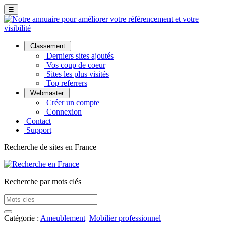
☰
Classement
Derniers sites ajoutés
Vos coup de coeur
Sites les plus visités
Top referrers
Webmaster
Créer un compte
Connexion
Contact
Support
Recherche de sites en France
Recherche par mots clés
Catégorie :
Ameublement
Mobilier professionnel