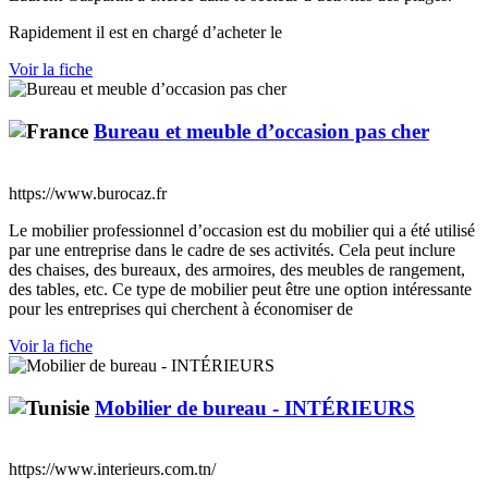
Rapidement il est en chargé d’acheter le
Voir la fiche
Bureau et meuble d’occasion pas cher
https://www.burocaz.fr
Le mobilier professionnel d’occasion est du mobilier qui a été utilisé
par une entreprise dans le cadre de ses activités. Cela peut inclure
des chaises, des bureaux, des armoires, des meubles de rangement,
des tables, etc. Ce type de mobilier peut être une option intéressante
pour les entreprises qui cherchent à économiser de
Voir la fiche
Mobilier de bureau - INTÉRIEURS
https://www.interieurs.com.tn/