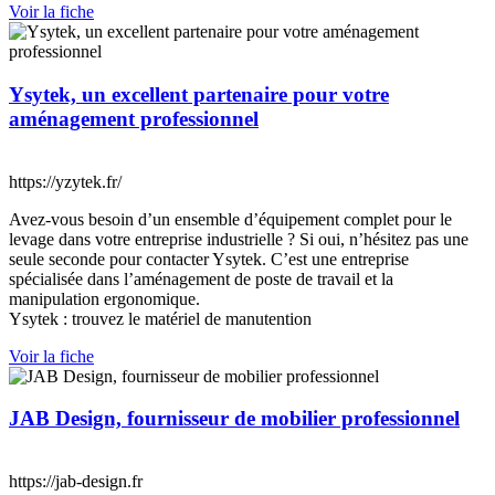
Voir la fiche
Ysytek, un excellent partenaire pour votre
aménagement professionnel
https://yzytek.fr/
Avez-vous besoin d’un ensemble d’équipement complet pour le
levage dans votre entreprise industrielle ? Si oui, n’hésitez pas une
seule seconde pour contacter Ysytek. C’est une entreprise
spécialisée dans l’aménagement de poste de travail et la
manipulation ergonomique.
Ysytek : trouvez le matériel de manutention
Voir la fiche
JAB Design, fournisseur de mobilier professionnel
https://jab-design.fr