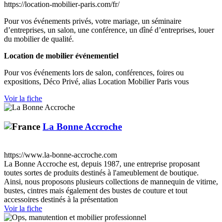
https://location-mobilier-paris.com/fr/
Pour vos événements privés, votre mariage, un séminaire
d’entreprises, un salon, une conférence, un dîné d’entreprises, louer
du mobilier de qualité.
Location de mobilier événementiel
Pour vos événements lors de salon, conférences, foires ou
expositions, Déco Privé, alias Location Mobilier Paris vous
Voir la fiche
La Bonne Accroche
https://www.la-bonne-accroche.com
La Bonne Accroche est, depuis 1987, une entreprise proposant
toutes sortes de produits destinés à l'ameublement de boutique.
Ainsi, nous proposons plusieurs collections de mannequin de vitirne,
bustes, cintres mais également des bustes de couture et tout
accessoires destinés à la présentation
Voir la fiche