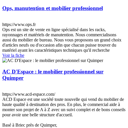
Ops, manutention et mobilier professionnel
https://www.ops.fr
Ops est un site de vente en ligne spécialisé dans les racks,
rayonnages et matériels de manutention. Nous commercialisons
aussi du mobilier de bureau. Nous vous proposons un grand choix
d'articles neufs ou d'occasion afin que chacun puisse trouver du
matériel ayant les caractéristiques techniques qu'il recherche
Voir la fiche
AC D'Espace : le mobilier professionnel sur
Quimper
https://www.acd-espace.com/
ACD Espace est une société toute nouvelle qui vend du mobilier de
haute qualité à destination des pros. En plus, le commercial aide à
monter son projet de A à Z avec un suivi complet et de bons conseils
pour avoir une belle structure d'accueil.
Basé à Briec près de Quimper,