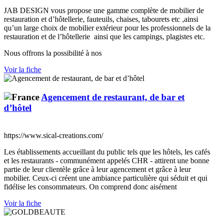
JAB DESIGN vous propose une gamme complète de mobilier de
restauration et d’hôtellerie, fauteuils, chaises, tabourets etc ,ainsi
qu’un large choix de mobilier extérieur pour les professionnels de la
restauration et de l’hôtellerie ainsi que les campings, plagistes etc.
Nous offrons la possibilité à nos
Voir la fiche
Agencement de restaurant, de bar et
d’hôtel
https://www.sical-creations.com/
Les établissements accueillant du public tels que les hôtels, les cafés
et les restaurants - communément appelés CHR - attirent une bonne
partie de leur clientèle grâce à leur agencement et grâce à leur
mobilier. Ceux-ci créent une ambiance particulière qui séduit et qui
fidélise les consommateurs. On comprend donc aisément
Voir la fiche