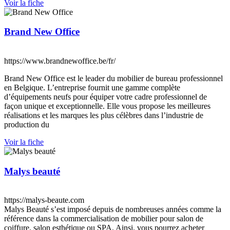
Voir la fiche
Brand New Office
https://www.brandnewoffice.be/fr/
Brand New Office est le leader du mobilier de bureau professionnel
en Belgique. L’entreprise fournit une gamme complète
d’équipements neufs pour équiper votre cadre professionnel de
façon unique et exceptionnelle. Elle vous propose les meilleures
réalisations et les marques les plus célèbres dans l’industrie de
production du
Voir la fiche
Malys beauté
https://malys-beaute.com
Malys Beauté s’est imposé depuis de nombreuses années comme la
référence dans la commercialisation de mobilier pour salon de
coiffure, salon esthétique ou SPA. Ainsi, vous pourrez acheter