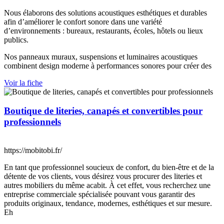
Nous élaborons des solutions acoustiques esthétiques et durables
afin d’améliorer le confort sonore dans une variété
d’environnements : bureaux, restaurants, écoles, hôtels ou lieux
publics.
Nos panneaux muraux, suspensions et luminaires acoustiques
combinent design moderne à performances sonores pour créer des
Voir la fiche
Boutique de literies, canapés et convertibles pour
professionnels
https://mobitobi.fr/
En tant que professionnel soucieux de confort, du bien-être et de la
détente de vos clients, vous désirez vous procurer des literies et
autres mobiliers du même acabit. À cet effet, vous recherchez une
entreprise commerciale spécialisée pouvant vous garantir des
produits originaux, tendance, modernes, esthétiques et sur mesure.
Eh