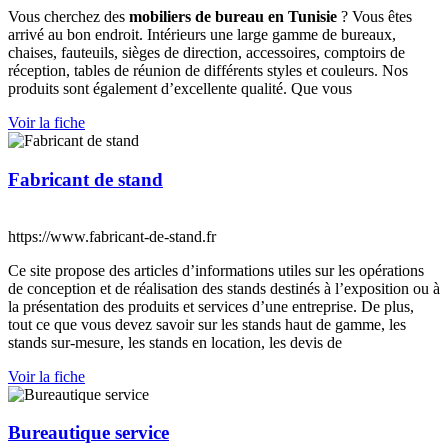
Vous cherchez des
mobiliers de bureau en Tunisie
? Vous êtes
arrivé au bon endroit. Intérieurs une large gamme de bureaux,
chaises, fauteuils, sièges de direction, accessoires, comptoirs de
réception, tables de réunion de différents styles et couleurs. Nos
produits sont également d’excellente qualité. Que vous
Voir la fiche
Fabricant de stand
https://www.fabricant-de-stand.fr
Ce site propose des articles d’informations utiles sur les opérations
de conception et de réalisation des stands destinés à l’exposition ou à
la présentation des produits et services d’une entreprise. De plus,
tout ce que vous devez savoir sur les stands haut de gamme, les
stands sur-mesure, les stands en location, les devis de
Voir la fiche
Bureautique service