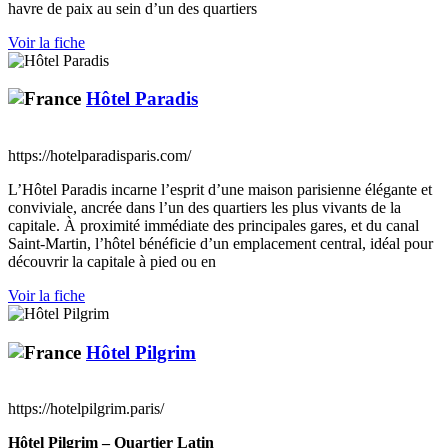
havre de paix au sein d’un des quartiers
Voir la fiche
Hôtel Paradis
https://hotelparadisparis.com/
L’Hôtel Paradis incarne l’esprit d’une maison parisienne élégante et
conviviale, ancrée dans l’un des quartiers les plus vivants de la
capitale. À proximité immédiate des principales gares, et du canal
Saint-Martin, l’hôtel bénéficie d’un emplacement central, idéal pour
découvrir la capitale à pied ou en
Voir la fiche
Hôtel Pilgrim
https://hotelpilgrim.paris/
Hôtel Pilgrim – Quartier Latin