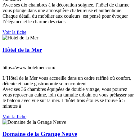
Avec ses dix chambres à la décoration soignée, l’hôtel de charme
vous plonge dans une atmosphère chaleureuse et authentique.
Chaque détail, du mobilier aux couleurs, est pensé pour évoquer
l’élégance et le charme des riads
Voir la fiche
Hôtel de la Mer
https://www.hotelmer.com/
L’Hôtel de la Mer vous accueille dans un cadre raffiné où confort,
détente et haute gastronomie se rencontrent.
Avec ses 36 chambres équipées de double vitrage, vous pourrez
vous reposer au calme, loin du tumulte urbain ou vous prélasser sur
le balcon avec vue sur la mer. L’hôtel trois étoiles se trouve à 5
minutes à
Voir la fiche
Domaine de la Grange Neuve