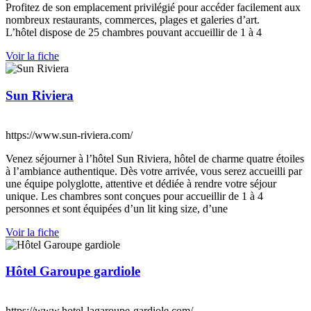
Profitez de son emplacement privilégié pour accéder facilement aux
nombreux restaurants, commerces, plages et galeries d’art.
L’hôtel dispose de 25 chambres pouvant accueillir de 1 à 4
Voir la fiche
Sun Riviera
https://www.sun-riviera.com/
Venez séjourner à l’hôtel Sun Riviera, hôtel de charme quatre étoiles
à l’ambiance authentique. Dès votre arrivée, vous serez accueilli par
une équipe polyglotte, attentive et dédiée à rendre votre séjour
unique. Les chambres sont conçues pour accueillir de 1 à 4
personnes et sont équipées d’un lit king size, d’une
Voir la fiche
Hôtel Garoupe gardiole
https://www.hotel-lagaroupe-gardiole.com/