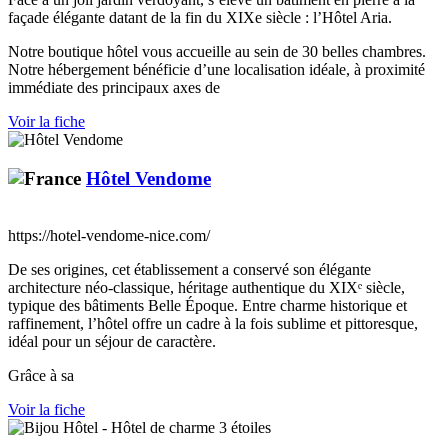
façade élégante datant de la fin du XIXe siècle : l’Hôtel Aria.
Notre boutique hôtel vous accueille au sein de 30 belles chambres.
Notre hébergement bénéficie d’une localisation idéale, à proximité
immédiate des principaux axes de
Voir la fiche
Hôtel Vendome
https://hotel-vendome-nice.com/
De ses origines, cet établissement a conservé son élégante
architecture néo-classique, héritage authentique du XIXᵉ siècle,
typique des bâtiments Belle Époque. Entre charme historique et
raffinement, l’hôtel offre un cadre à la fois sublime et pittoresque,
idéal pour un séjour de caractère.
Grâce à sa
Voir la fiche