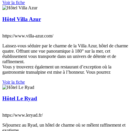
Voir la fiche
Hôtel Villa Azur
https://www.villa-azur.com/
Laissez-vous séduire par le charme de la Villa Azur, hôtel de charme
quatre. Offrant une vue panoramique à 180° sur la mer, cet
établissement vous transporte dans un univers de détente et de
raffinement.
Vous y trouverez également un restaurant d’exception où la
gastronomie transalpine est mise à l’honneur. Vous pourrez
Voir la fiche
Hôtel Le Ryad
https://www.leryad.fr/
Séjournez au Ryad, un hôtel de charme où se mêlent raffinement et
exotisme.