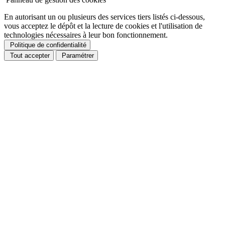
En autorisant un ou plusieurs des services tiers listés ci-dessous,
vous acceptez le dépôt et la lecture de cookies et l'utilisation de
technologies nécessaires à leur bon fonctionnement.
Politique de confidentialité
Tout accepter
Paramétrer