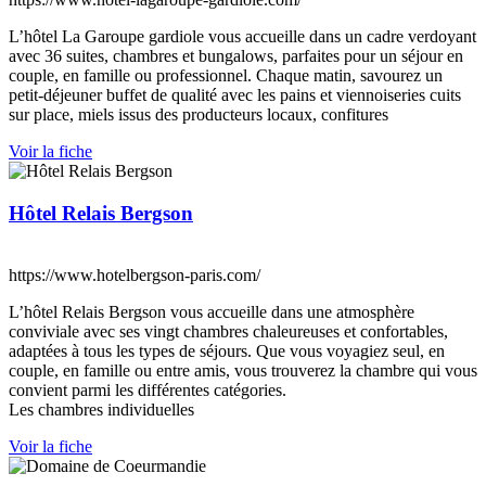
L’hôtel La Garoupe gardiole vous accueille dans un cadre verdoyant
avec 36 suites, chambres et bungalows, parfaites pour un séjour en
couple, en famille ou professionnel. Chaque matin, savourez un
petit-déjeuner buffet de qualité avec les pains et viennoiseries cuits
sur place, miels issus des producteurs locaux, confitures
Voir la fiche
Hôtel Relais Bergson
https://www.hotelbergson-paris.com/
L’hôtel Relais Bergson vous accueille dans une atmosphère
conviviale avec ses vingt chambres chaleureuses et confortables,
adaptées à tous les types de séjours. Que vous voyagiez seul, en
couple, en famille ou entre amis, vous trouverez la chambre qui vous
convient parmi les différentes catégories.
Les chambres individuelles
Voir la fiche