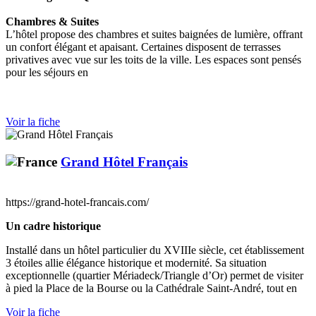
Chambres & Suites
L’hôtel propose des chambres et suites baignées de lumière, offrant
un confort élégant et apaisant. Certaines disposent de terrasses
privatives avec vue sur les toits de la ville. Les espaces sont pensés
pour les séjours en
Voir la fiche
Grand Hôtel Français
https://grand-hotel-francais.com/
Un cadre historique
Installé dans un hôtel particulier du XVIIIe siècle, cet établissement
3 étoiles allie élégance historique et modernité. Sa situation
exceptionnelle (quartier Mériadeck/Triangle d’Or) permet de visiter
à pied la Place de la Bourse ou la Cathédrale Saint-André, tout en
Voir la fiche