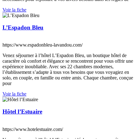
Voir la fiche
L’Espadon Bleu
https://www.espadonbleu-lavandou.com/
Venez séjourner à l’hôtel L’Espadon Bleu, un boutique hôtel de
caractère où confort et élégance se rencontrent pour vous offrir une
expérience inoubliable. Avec ses 22 chambres modernes,
l’établissement s’adapte à tous vos besoins que vous voyagiez en
solo, en couple, en famille ou entre amis. Chaque chambre, conçue
pour
Voir la fiche
Hôtel l’Estuaire
https://www.hotelestuaire.com/