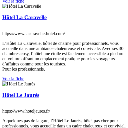
Voir la fiche
Hôtel La Caravelle
https://www.lacaravelle-hotel.com/
L’Hôtel La Caravelle, hôtel de charme pour professionnels, vous
accueille dans une ambiance chaleureuse et conviviale. Avec ses 30
chambres cosy, l’hôtel une étoile est facilement accessible à pied ou
en voiture offrant un emplacement pratique pour les voyageurs
d’affaires comme pour les touristes.
Pour les professionnels,
Voir la fiche
Hôtel Le Jaurès
https://www.hoteljaures.fr/
A quelques pas de la gare, l’Hôtel Le Jaurès, hôtel pas cher pour
professionnels, vous accueille dans un cadre chaleureux et convivial.