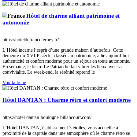
Hôtel de charme alliant patrimoine et
autonomie
https://hoteldefranceferney.fr/
L’Hôtel incarne l’esprit d’une grande maison d’autrefois. Cette
demeure du XVIIIᵉ siècle, classée au patrimoine, allie aujourd’hui
authenticité et confort moderne pour un séjour en toute autonomie.
En semaine, le bistro Le Patriarche fait vibrer les lieux avec sa
convivialité. Le week-end, la sérénité reprend le
Voir la fiche
Hôtel DANTAN : Charme rétro et confort moderne
https://hotel-dantan-boulogne-billancourt.com/
L’Hôtel DANTAN, établissement 3 étoiles, vous accueille à
proximité de la capitale dans une atmosphère où le charme rétro se