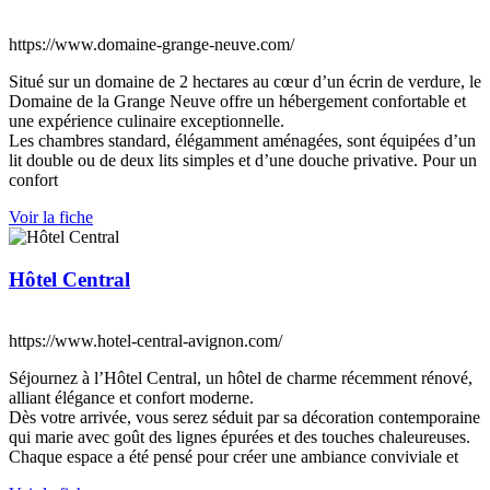
https://www.domaine-grange-neuve.com/
Situé sur un domaine de 2 hectares au cœur d’un écrin de verdure, le
Domaine de la Grange Neuve offre un hébergement confortable et
une expérience culinaire exceptionnelle.
Les chambres standard, élégamment aménagées, sont équipées d’un
lit double ou de deux lits simples et d’une douche privative. Pour un
confort
Voir la fiche
Hôtel Central
https://www.hotel-central-avignon.com/
Séjournez à l’Hôtel Central, un hôtel de charme récemment rénové,
alliant élégance et confort moderne.
Dès votre arrivée, vous serez séduit par sa décoration contemporaine
qui marie avec goût des lignes épurées et des touches chaleureuses.
Chaque espace a été pensé pour créer une ambiance conviviale et