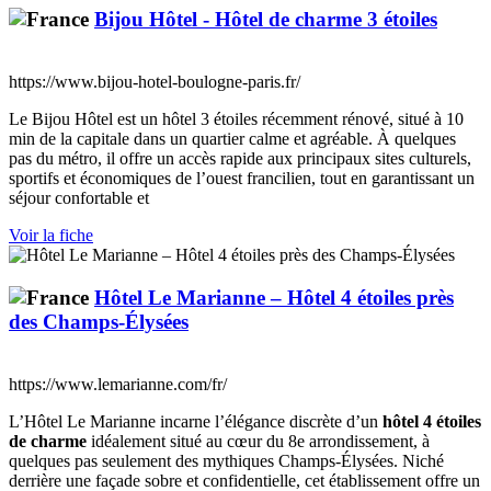
Bijou Hôtel - Hôtel de charme 3 étoiles
https://www.bijou-hotel-boulogne-paris.fr/
Le Bijou Hôtel est un hôtel 3 étoiles récemment rénové, situé à 10
min de la capitale dans un quartier calme et agréable. À quelques
pas du métro, il offre un accès rapide aux principaux sites culturels,
sportifs et économiques de l’ouest francilien, tout en garantissant un
séjour confortable et
Voir la fiche
Hôtel Le Marianne – Hôtel 4 étoiles près
des Champs-Élysées
https://www.lemarianne.com/fr/
L’Hôtel Le Marianne incarne l’élégance discrète d’un
hôtel 4 étoiles
de charme
idéalement situé au cœur du 8e arrondissement, à
quelques pas seulement des mythiques Champs-Élysées. Niché
derrière une façade sobre et confidentielle, cet établissement offre un