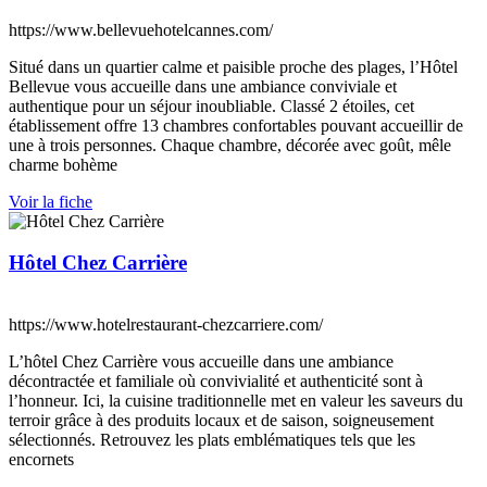
https://www.bellevuehotelcannes.com/
Situé dans un quartier calme et paisible proche des plages, l’Hôtel
Bellevue vous accueille dans une ambiance conviviale et
authentique pour un séjour inoubliable. Classé 2 étoiles, cet
établissement offre 13 chambres confortables pouvant accueillir de
une à trois personnes. Chaque chambre, décorée avec goût, mêle
charme bohème
Voir la fiche
Hôtel Chez Carrière
https://www.hotelrestaurant-chezcarriere.com/
L’hôtel Chez Carrière vous accueille dans une ambiance
décontractée et familiale où convivialité et authenticité sont à
l’honneur. Ici, la cuisine traditionnelle met en valeur les saveurs du
terroir grâce à des produits locaux et de saison, soigneusement
sélectionnés. Retrouvez les plats emblématiques tels que les
encornets