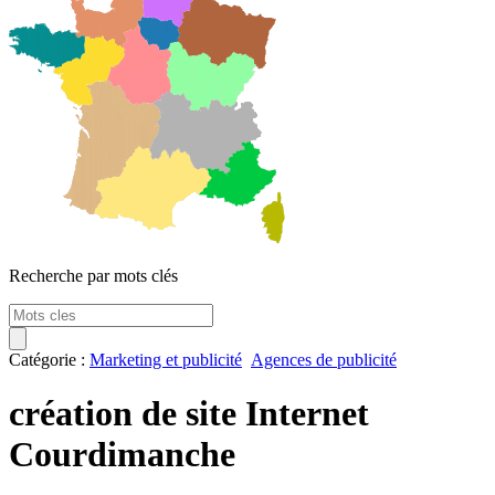
Recherche par mots clés
Catégorie :
Marketing et publicité
Agences de publicité
création de site Internet
Courdimanche