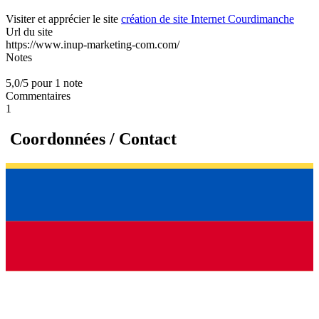
Visiter et apprécier le site
création de site Internet Courdimanche
Url du site
https://www.inup-marketing-com.com/
Notes
5,0/5 pour 1 note
Commentaires
1
Coordonnées / Contact