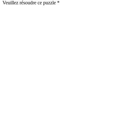
Veuillez résoudre ce puzzle *