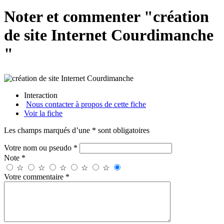
Noter et commenter "création
de site Internet Courdimanche
"
Interaction
Nous contacter à propos de cette fiche
Voir la fiche
Les champs marqués d’une * sont obligatoires
Votre nom ou pseudo *
Note *
☆
☆
☆
☆
☆
Votre commentaire *