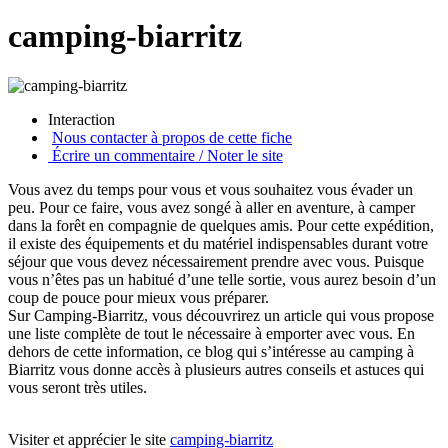
camping-biarritz
Interaction
Nous contacter à propos de cette fiche
Écrire un commentaire / Noter le site
Vous avez du temps pour vous et vous souhaitez vous évader un
peu. Pour ce faire, vous avez songé à aller en aventure, à camper
dans la forêt en compagnie de quelques amis. Pour cette expédition,
il existe des équipements et du matériel indispensables durant votre
séjour que vous devez nécessairement prendre avec vous. Puisque
vous n’êtes pas un habitué d’une telle sortie, vous aurez besoin d’un
coup de pouce pour mieux vous préparer.
Sur Camping-Biarritz, vous découvrirez un article qui vous propose
une liste complète de tout le nécessaire à emporter avec vous. En
dehors de cette information, ce blog qui s’intéresse au camping à
Biarritz vous donne accès à plusieurs autres conseils et astuces qui
vous seront très utiles.
Visiter et apprécier le site
camping-biarritz