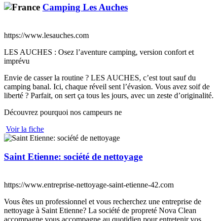
Camping Les Auches
https://www.lesauches.com
LES AUCHES : Osez l’aventure camping, version confort et
imprévu
Envie de casser la routine ? LES AUCHES, c’est tout sauf du
camping banal. Ici, chaque réveil sent l’évasion. Vous avez soif de
liberté ? Parfait, on sert ça tous les jours, avec un zeste d’originalité.
Découvrez pourquoi nos campeurs ne
Voir la fiche
Saint Etienne: société de nettoyage
https://www.entreprise-nettoyage-saint-etienne-42.com
Vous êtes un professionnel et vous recherchez une entreprise de
nettoyage à Saint Etienne? La société de propreté Nova Clean
accompagne vous accompagne au quotidien pour entretenir vos