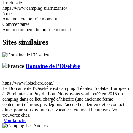
Url du site
https://www.camping-biarritz.info/
Notes
Aucune note pour le moment
Commentaires
Aucun commentaire pour le moment
Sites similaires
Domaine de l’Oiselière
https://www.loiseliere.com/
Le Domaine de l’Oiselière est camping 4 étoiles Ecolabel Européen
à 35 minutes du Puy du Fou. Nous avons voulu créé en 2015 un
camping dans ce lieu chargé d’histoire (une ancienne ferme
centenaire) où nous privilégions l’accueil chaleureux et le contact
direct pour vous assurer des vacances vraiment heureuses. Vous
trouverez chez
Voir la fiche