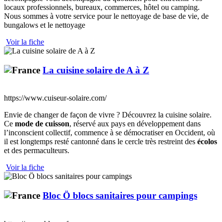
locaux professionnels, bureaux, commerces, hôtel ou camping.
Nous sommes à votre service pour le nettoyage de base de vie, de
bungalows et le nettoyage
Voir la fiche
La cuisine solaire de A à Z
https://www.cuiseur-solaire.com/
Envie de changer de façon de vivre ? Découvrez la cuisine solaire.
Ce
mode de cuisson
, réservé aux pays en développement dans
l’inconscient collectif, commence à se démocratiser en Occident, où
il est longtemps resté cantonné dans le cercle très restreint des
écolos
et des permaculteurs.
Voir la fiche
Bloc Ö blocs sanitaires pour campings