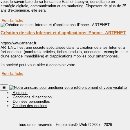
vous le savoir-faire de sa fondatrice Rachel Lapeyre, consultante en
stratégie digitale, communication et en marketing. Disposant de plus de 25
ans d’expérience, elle sera
Voir la fiche
Création de sites Internet et d'applications IPhone - ARTENET
https://www.artenet.fr
ARTENET est une société spécialisée dans la création de sites Internet à
fort contenus (nombreux articles, fiches produits, annonces - exemple : site
d'une agence immobilière) et d'applications mobiles pour smartphones.
La société peut vous aider à concevoir votre
Voir la fiche
☰
A propos
Conditions d’inscription
Données personnelles
Gestion des cookies
Tous droits réservés -
EmpreintesDuWeb
© 2007 - 2026