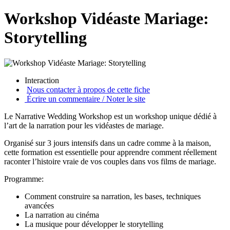
Workshop Vidéaste Mariage:
Storytelling
Interaction
Nous contacter à propos de cette fiche
Écrire un commentaire / Noter le site
Le Narrative Wedding Workshop est un workshop unique dédié à
l’art de la narration pour les vidéastes de mariage.
Organisé sur 3 jours intensifs dans un cadre comme à la maison,
cette formation est essentielle pour apprendre comment réellement
raconter l’histoire vraie de vos couples dans vos films de mariage.
Programme:
Comment construire sa narration, les bases, techniques
avancées
La narration au cinéma
La musique pour développer le storytelling