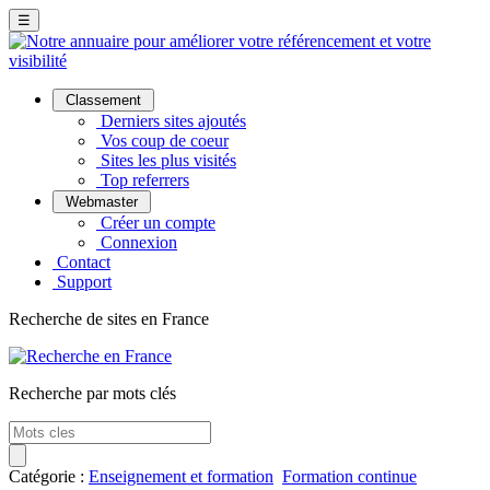
☰
Classement
Derniers sites ajoutés
Vos coup de coeur
Sites les plus visités
Top referrers
Webmaster
Créer un compte
Connexion
Contact
Support
Recherche de sites en France
Recherche par mots clés
Catégorie :
Enseignement et formation
Formation continue