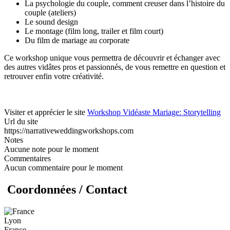
La psychologie du couple, comment creuser dans l’histoire du
couple (ateliers)
Le sound design
Le montage (film long, trailer et film court)
Du film de mariage au corporate
Ce workshop unique vous permettra de découvrir et échanger avec
des autres vidâtes pros et passionnés, de vous remettre en question et
retrouver enfin votre créativité.
Visiter et apprécier le site
Workshop Vidéaste Mariage: Storytelling
Url du site
https://narrativeweddingworkshops.com
Notes
Aucune note pour le moment
Commentaires
Aucun commentaire pour le moment
Coordonnées / Contact
Lyon
France