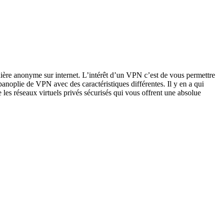
ière anonyme sur internet. L’intérêt d’un VPN c’est de vous permettre
 panoplie de VPN avec des caractéristiques différentes. Il y en a qui
 les réseaux virtuels privés sécurisés qui vous offrent une absolue