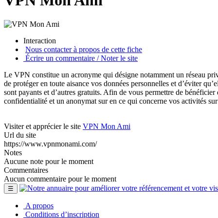
VPN Mon Ami
Interaction
Nous contacter à propos de cette fiche
Écrire un commentaire / Noter le site
Le VPN constitue un acronyme qui désigne notamment un réseau privé v
de protéger en toute aisance vos données personnelles et d’éviter qu’el
sont payants et d’autres gratuits. Afin de vous permettre de bénéficier
confidentialité et un anonymat sur en ce qui concerne vos activités sur 
Visiter et apprécier le site
VPN Mon Ami
Url du site
https://www.vpnmonami.com/
Notes
Aucune note pour le moment
Commentaires
Aucun commentaire pour le moment
☰
A propos
Conditions d’inscription