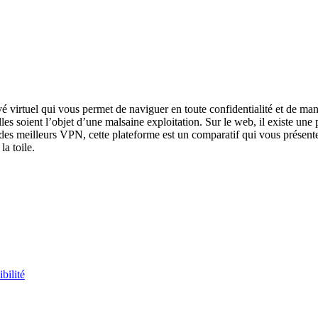
irtuel qui vous permet de naviguer en toute confidentialité et de man
les soient l’objet d’une malsaine exploitation. Sur le web, il existe une
 des meilleurs VPN, cette plateforme est un comparatif qui vous présente
la toile.