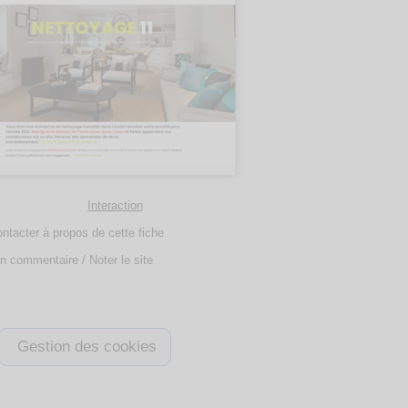
Interaction
ntacter à propos de cette fiche
n commentaire / Noter le site
Gestion des cookies