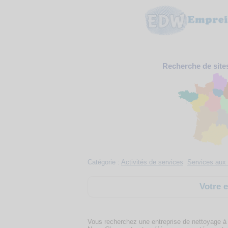
Recherche de site
Catégorie :
Activités de services
Services aux 
Votre 
Vous recherchez une entreprise de nettoyage à