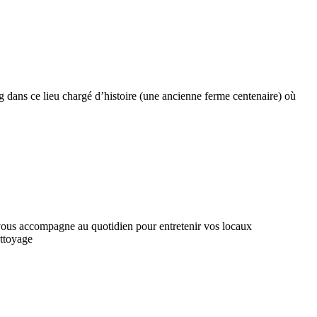
dans ce lieu chargé d’histoire (une ancienne ferme centenaire) où
vous accompagne au quotidien pour entretenir vos locaux
ettoyage