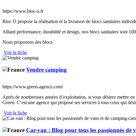
https://www.bloc-o.fr
Bloc Ö propose la réalisation et la livraison de blocs sanitaires individ
Alliant performance, durabilité et design, nos blocs sanitaires sont 1
Nous proposons des blocs
Voir la fiche
Vendre camping
https://www.green-agence.com/
Après de nombreuses années d’exploitation, si vous désirez mettre en
Green. C’est une agence qui propose ses services à tous ceux qui désir
Voir la fiche
Car-van : Blog pour tous les passionnés de 