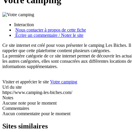
Votre camping
Interaction
Nous contacter à propos de cette fiche
Écrire un commentaire / Noter le site
Ce site internet est créé pour vous présenter le camping Les Biches. Il 
rappeler que cette plateforme contient plusieurs catégories.
La première catégorie de ce site internet permet de découvrir les actua
les autres catégories, elles sont consacrées aux différentes locations d
informations supplémentaires.
Visiter et apprécier le site
Votre camping
Url du site
https://www.camping-les-biches.com/
Notes
Aucune note pour le moment
Commentaires
Aucun commentaire pour le moment
Sites similaires