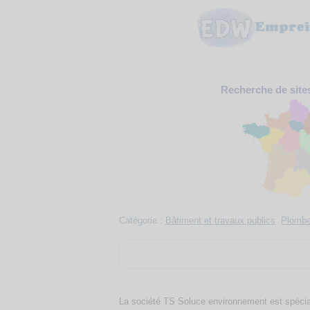
Recherche de site
Catégorie :
Bâtiment et travaux publics
Plomber
La société TS Soluce environnement est spécialis