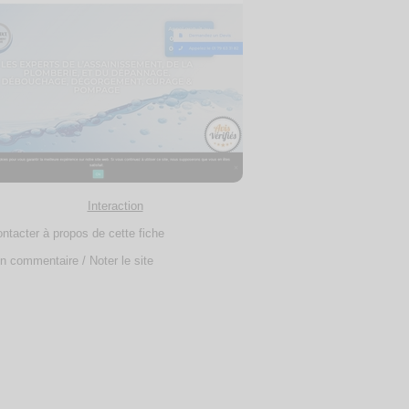
Interaction
ntacter à propos de cette fiche
n commentaire / Noter le site