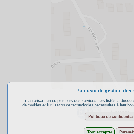
Panneau de gestion des 
En autorisant un ou plusieurs des services tiers listés ci-dessou
de cookies et l'utilisation de technologies nécessaires à leur bo
A propos
Politique de confidential
Tout accepter
Paramét