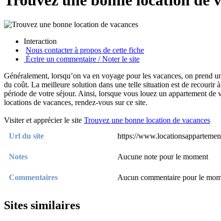
Trouvez une bonne location de 
Interaction
Nous contacter à propos de cette fiche
Écrire un commentaire / Noter le site
Généralement, lorsqu’on va en voyage pour les vacances, on prend un
du coût. La meilleure solution dans une telle situation est de recourir
période de votre séjour. Ainsi, lorsque vous louez un appartement de v
locations de vacances, rendez-vous sur ce site.
Visiter et apprécier le site
Trouvez une bonne location de vacances
Url du site
https://www.locationsappartement
Notes
Aucune note pour le moment
Commentaires
Aucun commentaire pour le mom
Sites similaires