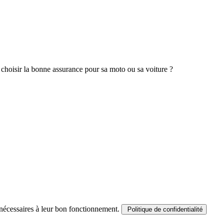
 choisir la bonne assurance pour sa moto ou sa voiture ?
es nécessaires à leur bon fonctionnement.
Politique de confidentialité