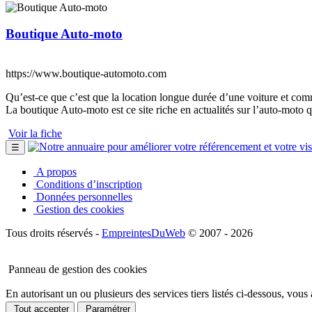
Boutique Auto-moto
https://www.boutique-automoto.com
Qu’est-ce que c’est que la location longue durée d’une voiture et com
La boutique Auto-moto est ce site riche en actualités sur l’auto-moto 
Voir la fiche
☰
A propos
Conditions d’inscription
Données personnelles
Gestion des cookies
Tous droits réservés -
EmpreintesDuWeb
© 2007 - 2026
Panneau de gestion des cookies
En autorisant un ou plusieurs des services tiers listés ci-dessous, vous
Tout accepter
Paramétrer