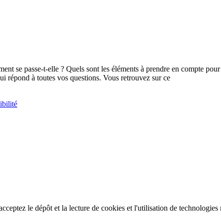
ment se passe-t-elle ? Quels sont les éléments à prendre en compte pour
qui répond à toutes vos questions. Vous retrouvez sur ce
 acceptez le dépôt et la lecture de cookies et l'utilisation de technologi