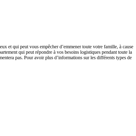
eux et qui peut vous empêcher d’emmener toute votre famille, à cause
ppartement qui peut répondre à vos besoins logistiques pendant toute la
entera pas. Pour avoir plus d’informations sur les différents types de