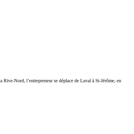
la Rive-Nord, l’entrepreneur se déplace de Laval à St-Jérôme, en