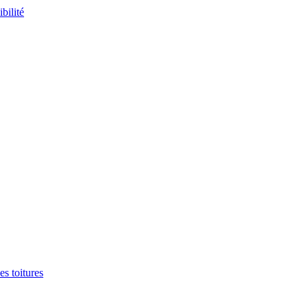
es toitures