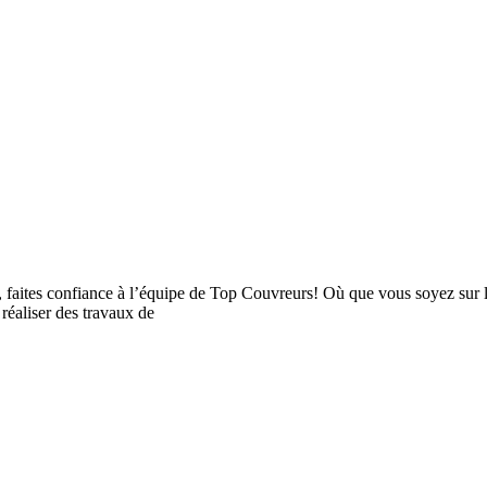
, faites confiance à l’équipe de Top Couvreurs! Où que vous soyez sur 
 réaliser des travaux de