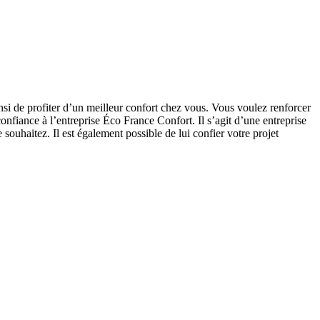
insi de profiter d’un meilleur confort chez vous. Vous voulez renforcer
confiance à l’entreprise Éco France Confort. Il s’agit d’une entreprise
ouhaitez. Il est également possible de lui confier votre projet