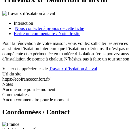
Interaction
Nous contacter à propos de cette fiche
Écrire un commentaire / Noter le site
Pour la rénovation de votre maison, vous voulez solliciter les services
aussi bien l’isolation intérieure que l’isolation extérieure. Il n’est p
compétente et expérimentée en manière d’isolation. Vous pouvez aussi l
d’installation de pompe à chaleur. N’hésitez pas à faire un tour sur son 
Visiter et apprécier le site
Travaux d’isolation à laval
Url du site
https://ecofranceconfort.fr/
Notes
Aucune note pour le moment
Commentaires
Aucun commentaire pour le moment
Coordonnées / Contact