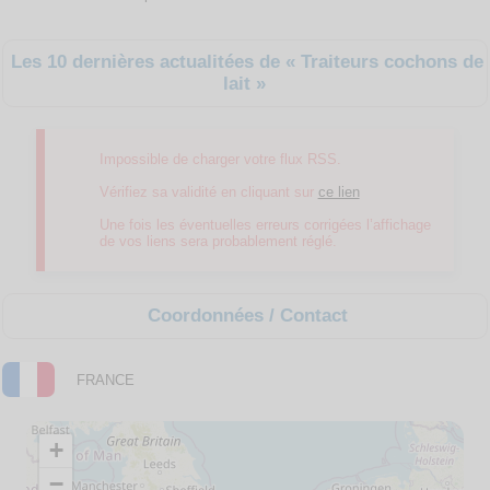
Les 10 dernières actualitées de « Traiteurs cochons de
lait »
Impossible de charger votre flux RSS.
Vérifiez sa validité en cliquant sur
ce lien
Une fois les éventuelles erreurs corrigées l’affichage
de vos liens sera probablement réglé.
Coordonnées / Contact
FRANCE
+
−