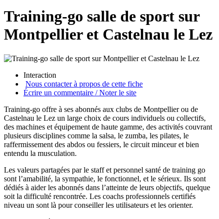
Training-go salle de sport sur
Montpellier et Castelnau le Lez
Interaction
Nous contacter à propos de cette fiche
Écrire un commentaire / Noter le site
Training-go offre à ses abonnés aux clubs de Montpellier ou de
Castelnau le Lez un large choix de cours individuels ou collectifs,
des machines et équipement de haute gamme, des activités couvrant
plusieurs disciplines comme la salsa, le zumba, les pilates, le
raffermissement des abdos ou fessiers, le circuit minceur et bien
entendu la musculation.
Les valeurs partagées par le staff et personnel santé de training go
sont l’amabilité, la sympathie, le fonctionnel, et le sérieux. Ils sont
dédiés à aider les abonnés dans l’atteinte de leurs objectifs, quelque
soit la difficulté rencontrée. Les coachs professionnels certifiés
niveau un sont là pour conseiller les utilisateurs et les orienter.