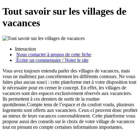
Tout savoir sur les villages de
vacances
Interaction
Nous contacter à propos de cette fiche
Écrire un commentaire / Noter le site
Vous avez toujours entendu parler des villages de vacances, mais
vous ne maîtrisez pas concrètement les différents contours. Ne vous
faites plus aucun souci : cette plateforme met à votre disposition tout
le nécessaire pour en cerner le concept. En effet, les villages de
vacances sont des espaces exclusivement réservés aux vacanciers.
Ils permettent à ces derniers de sortir de la routine
quotidienne.Compte tenu de l’espace et du confort voulu, plusieurs
logements sont offerts aux vacanciers. Ceux-ci peuvent donc profiter
au mieux de leurs vacances convenablement. Cette plateforme vous
propose aussi des conseils sur le choix de votre village de vacances
tout en prenant en compte certaines informations importantes.