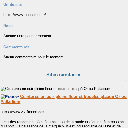
Url du site
https://www.iphonezine.fr/
Notes
Aucune note pour le moment
Commentaires
Aucun commentaire pour le moment
Sites similaires
Ceintures en cuir pleine fleur et boucles plaqué Or ou
Palladium
https://www.viv-france.com
Il est des rencontres liées à la passion de la mode et d’autres à la passion
du sport. La naissance de la marque VIV est indissociable de l’une et de