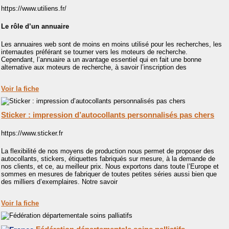
https://www.utiliens.fr/
Le rôle d’un annuaire
Les annuaires web sont de moins en moins utilisé pour les recherches, les
internautes préférant se tourner vers les moteurs de recherche.
Cependant, l’annuaire a un avantage essentiel qui en fait une bonne
alternative aux moteurs de recherche, à savoir l’inscription des
Voir la fiche
Sticker : impression d’autocollants personnalisés pas chers
https://www.sticker.fr
La flexibilité de nos moyens de production nous permet de proposer des
autocollants, stickers, étiquettes fabriqués sur mesure, à la demande de
nos clients, et ce, au meilleur prix. Nous exportons dans toute l’Europe et
sommes en mesures de fabriquer de toutes petites séries aussi bien que
des milliers d’exemplaires. Notre savoir
Voir la fiche