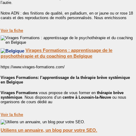
l’autre.
Notre ADN : des finitions de qualité, en palladium, en or jaune ou or rose 18
carats et des reproductions de motifs personnalisés. Nous enrichissons
Voir la fiche
Virages Formations : apprentissage de le
psychothérapie et du coaching en Belgique
https://www.virages-formations.com/
Virages Formations: l’apprentissage de la thérapie brève systémique
en Belgique
Virages Formations
vous propose de vous former en
thérapie brève
systémique
. Nous disposons d’un
centre à Louvain-la-Neuve
ou nous
organisons de cours dédié au
Voir la fiche
Utiliens un annuaire, un blog pour votre SEO.