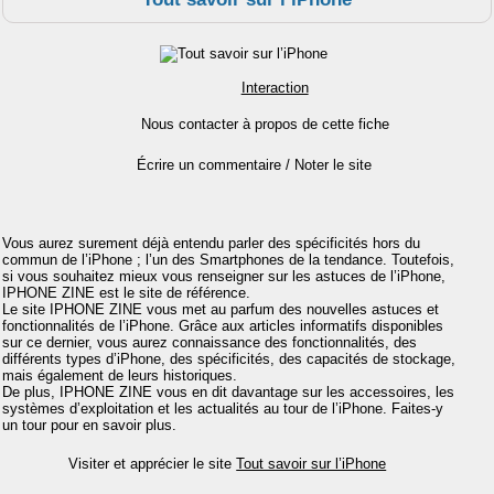
Interaction
Nous contacter à propos de cette fiche
Écrire un commentaire / Noter le site
Vous aurez surement déjà entendu parler des spécificités hors du
commun de l’iPhone ; l’un des Smartphones de la tendance. Toutefois,
si vous souhaitez mieux vous renseigner sur les astuces de l’iPhone,
IPHONE ZINE est le site de référence.
Le site IPHONE ZINE vous met au parfum des nouvelles astuces et
fonctionnalités de l’iPhone. Grâce aux articles informatifs disponibles
sur ce dernier, vous aurez connaissance des fonctionnalités, des
différents types d’iPhone, des spécificités, des capacités de stockage,
mais également de leurs historiques.
De plus, IPHONE ZINE vous en dit davantage sur les accessoires, les
systèmes d’exploitation et les actualités au tour de l’iPhone. Faites-y
un tour pour en savoir plus.
Visiter et apprécier le site
Tout savoir sur l’iPhone