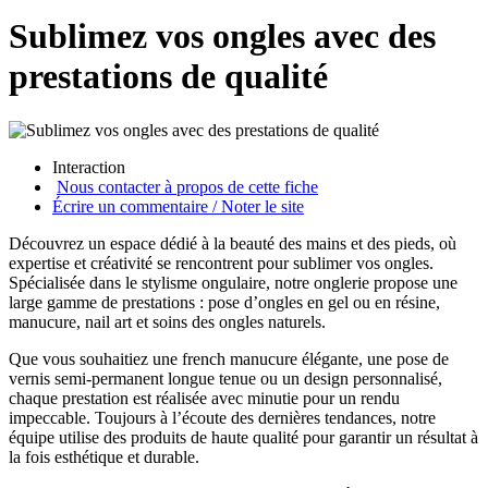
Sublimez vos ongles avec des
prestations de qualité
Interaction
Nous contacter à propos de cette fiche
Écrire un commentaire / Noter le site
Découvrez un espace dédié à la beauté des mains et des pieds, où
expertise et créativité se rencontrent pour sublimer vos ongles.
Spécialisée dans le stylisme ongulaire, notre onglerie propose une
large gamme de prestations : pose d’ongles en gel ou en résine,
manucure, nail art et soins des ongles naturels.
Que vous souhaitiez une french manucure élégante, une pose de
vernis semi-permanent longue tenue ou un design personnalisé,
chaque prestation est réalisée avec minutie pour un rendu
impeccable. Toujours à l’écoute des dernières tendances, notre
équipe utilise des produits de haute qualité pour garantir un résultat à
la fois esthétique et durable.