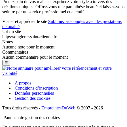
Prenez soin de vos mains et exprimez votre style à travers des
créations uniques. Offrez-vous une parenthèse beauté et laissez-vous
séduire par un service professionnel et attentif.
Visiter et apprécier le site
Sublimez vos ongles avec des prestations
de qualité
Url du site
https://onglerie-saint-etienne.fr
Notes
Aucune note pour le moment
Commentaires
Aucun commentaire pour le moment
☰
A propos
Conditions d’inscription
Données personnelles
Gestion des cookies
Tous droits réservés -
EmpreintesDuWeb
© 2007 - 2026
Panneau de gestion des cookies