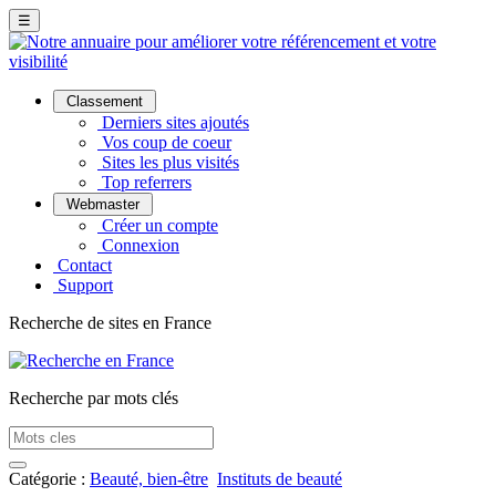
☰
Classement
Derniers sites ajoutés
Vos coup de coeur
Sites les plus visités
Top referrers
Webmaster
Créer un compte
Connexion
Contact
Support
Recherche de sites en France
Recherche par mots clés
Catégorie :
Beauté, bien-être
Instituts de beauté