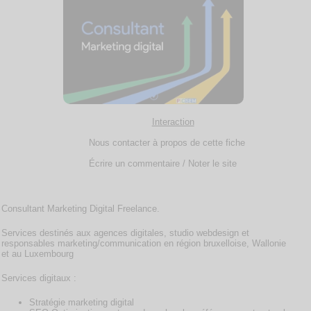
Interaction
Nous contacter à propos de cette fiche
Écrire un commentaire / Noter le site
Consultant Marketing Digital Freelance.
Services destinés aux agences digitales, studio webdesign et
responsables marketing/communication en région bruxelloise, Wallonie
et au Luxembourg
Services digitaux :
Stratégie marketing digital