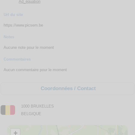
Ad_équation
Url du site
https://www.picsem.be
Notes
Aucune note pour le moment
Commentaires
Aucun commentaire pour le moment
Coordonnées / Contact
1000 BRUXELLES
BELGIQUE
+