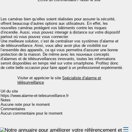
Les caméras bien qu’elles soient réalisées pour assurer la sécurité,
offrent beaucoup d’autres options aux utilisateurs. En effet, les
nouvelles caméras protègent vos bâtiments contre les risques
d’incendie. Aussi, vous pouvez interagir à distance sur votre dispositif
partout où vous pouvez vous connecter.
Une meilleure solution, c’est de centraliser vos systèmes d’alarme et
de télésurveillance. Ainsi, vous allez avoir plus de visibilité sur
l’ensemble des appareils, ce qui vous permettra d’assurer une bonne
protection de la maison. De même avec les nouveaux concepts
d’alarmes et de télésurveillances innovants, toutes les informations
seront disponibles en temps réel sur votre smartphone. Profitez donc
de cette belle occasion pour faire appel à un professionnel expérimenté.
Visiter et apprécier le site
Spécialiste d’alarme et
télésurveillance
Url du site
https://www.alarme-et-telesurveillance.fr
Notes
Aucune note pour le moment
Commentaires
Aucun commentaire pour le moment
☰