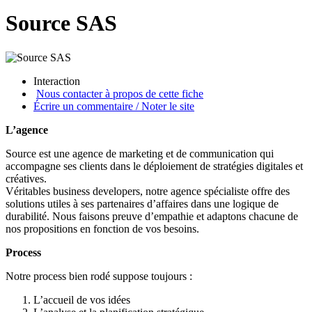
Source SAS
Interaction
Nous contacter à propos de cette fiche
Écrire un commentaire / Noter le site
L’agence
Source est une agence de marketing et de communication qui
accompagne ses clients dans le déploiement de stratégies digitales et
créatives.
Véritables business developers, notre agence spécialiste offre des
solutions utiles à ses partenaires d’affaires dans une logique de
durabilité. Nous faisons preuve d’empathie et adaptons chacune de
nos propositions en fonction de vos besoins.
Process
Notre process bien rodé suppose toujours :
L’accueil de vos idées