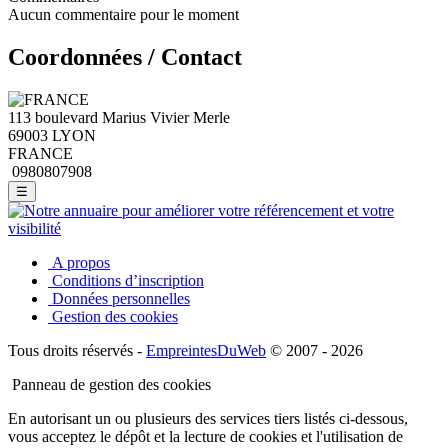
Aucun commentaire pour le moment
Coordonnées / Contact
113 boulevard Marius Vivier Merle
69003 LYON
FRANCE
0980807908
☰
A propos
Conditions d’inscription
Données personnelles
Gestion des cookies
Tous droits réservés -
EmpreintesDuWeb
© 2007 - 2026
Panneau de gestion des cookies
En autorisant un ou plusieurs des services tiers listés ci-dessous,
vous acceptez le dépôt et la lecture de cookies et l'utilisation de