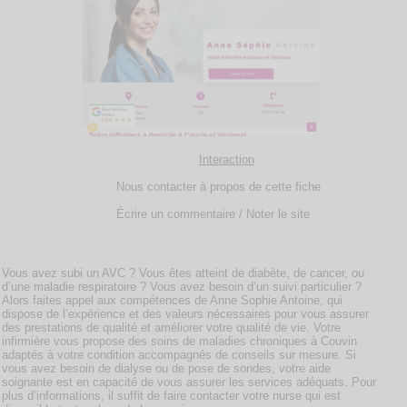
Interaction
Nous contacter à propos de cette fiche
Écrire un commentaire / Noter le site
Vous avez subi un AVC ? Vous êtes atteint de diabète, de cancer, ou
d’une maladie respiratoire ? Vous avez besoin d’un suivi particulier ?
Alors faites appel aux compétences de Anne Sophie Antoine, qui
dispose de l’expérience et des valeurs nécessaires pour vous assurer
des prestations de qualité et améliorer votre qualité de vie. Votre
infirmière vous propose des soins de maladies chroniques à Couvin
adaptés à votre condition accompagnés de conseils sur mesure. Si
vous avez besoin de dialyse ou de pose de sondes, votre aide
soignante est en capacité de vous assurer les services adéquats. Pour
plus d’informations, il suffit de faire contacter votre nurse qui est