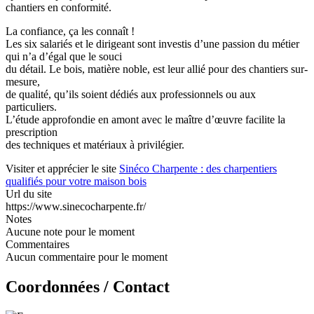
chantiers en conformité.
La confiance, ça les connaît !
Les six salariés et le dirigeant sont investis d’une passion du métier
qui n’a d’égal que le souci
du détail. Le bois, matière noble, est leur allié pour des chantiers sur-
mesure,
de qualité, qu’ils soient dédiés aux professionnels ou aux
particuliers.
L’étude approfondie en amont avec le maître d’œuvre facilite la
prescription
des techniques et matériaux à privilégier.
Visiter et apprécier le site
Sinéco Charpente : des charpentiers
qualifiés pour votre maison bois
Url du site
https://www.sinecocharpente.fr/
Notes
Aucune note pour le moment
Commentaires
Aucun commentaire pour le moment
Coordonnées / Contact