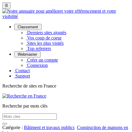
☰
Classement
Derniers sites ajoutés
Vos coup de coeur
Sites les plus visités
Top referrers
Webmaster
Créer un compte
Connexion
Contact
Support
Recherche de sites en France
Recherche par mots clés
Catégorie :
Bâtiment et travaux publics
Construction de maisons en