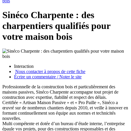
bois
Sinéco Charpente : des
charpentiers qualifiés pour
votre maison bois
Interaction
Nous contacter à propos de cette fiche
Écrire un commentaire / Noter le site
Professionnelle de la construction bois et particulièrement des
maisons passives, Sinéco Charpente accompagne tout projet de
construction avec expertise, fiabilité et respect des délais.
Certifiée « Artisan Maison Passive » et « Pro Paille », Sinéco a
œuvré sur de nombreux chantiers depuis 2010, et veille à innover en
formant continuellement son équipe aux normes et technicités
nouvelles.
Multi compétente et dotée d’un bureau d’étude interne, l’entreprise
épaule vos projets, pour des constructions responsables et des