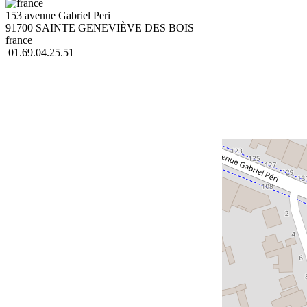
153 avenue Gabriel Peri
91700 SAINTE GENEVIÈVE DES BOIS
france
01.69.04.25.51