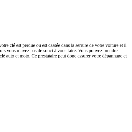
otre clé est perdue ou est cassée dans la serrure de votre voiture et il
lors vous n’avez pas de souci à vous faire. Vous pouvez prendre
 clé auto et moto. Ce prestataire peut donc assurer votre dépannage et