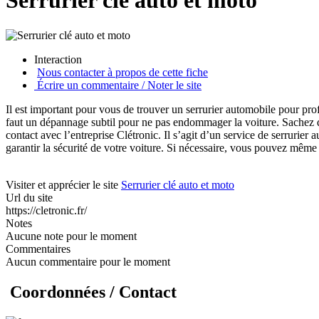
Serrurier clé auto et moto
Interaction
Nous contacter à propos de cette fiche
Écrire un commentaire / Noter le site
Il est important pour vous de trouver un serrurier automobile pour profit
faut un dépannage subtil pour ne pas endommager la voiture. Sachez q
contact avec l’entreprise Clétronic. Il s’agit d’un service de serrurie
garantir la sécurité de votre voiture. Si nécessaire, vous pouvez même
Visiter et apprécier le site
Serrurier clé auto et moto
Url du site
https://cletronic.fr/
Notes
Aucune note pour le moment
Commentaires
Aucun commentaire pour le moment
Coordonnées / Contact