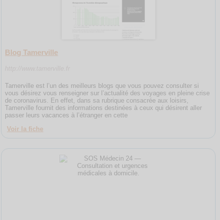
Blog Tamerville
http://www.tamerville.fr
Tamerville est l’un des meilleurs blogs que vous pouvez consulter si
vous désirez vous renseigner sur l’actualité des voyages en pleine crise
de coronavirus. En effet, dans sa rubrique consacrée aux loisirs,
Tamerville fournit des informations destinées à ceux qui désirent aller
passer leurs vacances à l’étranger en cette
Voir la fiche