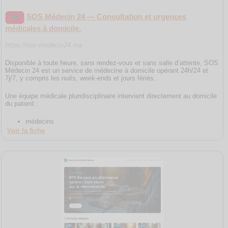
SOS Médecin 24 — Consultation et urgences
médicales à domicile.
https://sos-medecin24.ma
Disponible à toute heure, sans rendez-vous et sans salle d’attente, SOS
Médecin 24 est un service de médecine à domicile opérant 24h/24 et
7j/7, y compris les nuits, week-ends et jours fériés.
Une équipe médicale pluridisciplinaire intervient directement au domicile
du patient :
médecins
Voir la fiche