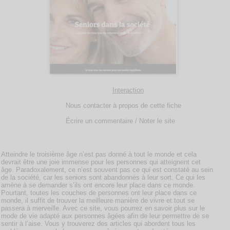
Interaction
Nous contacter à propos de cette fiche
Écrire un commentaire / Noter le site
Atteindre le troisième âge n’est pas donné à tout le monde et cela
devrait être une joie immense pour les personnes qui atteignent cet
âge. Paradoxalement, ce n’est souvent pas ce qui est constaté au sein
de la société, car les seniors sont abandonnés à leur sort. Ce qui les
amène à se demander s’ils ont encore leur place dans ce monde.
Pourtant, toutes les couches de personnes ont leur place dans ce
monde, il suffit de trouver la meilleure manière de vivre et tout se
passera à merveille. Avec ce site, vous pourrez en savoir plus sur le
mode de vie adapté aux personnes âgées afin de leur permettre de se
sentir à l’aise. Vous y trouverez des articles qui abordent tous les