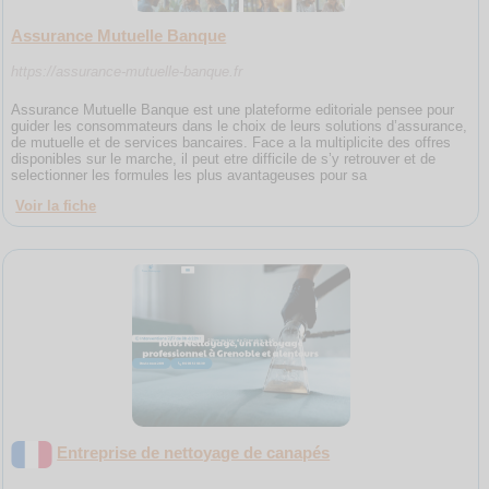
Assurance Mutuelle Banque
https://assurance-mutuelle-banque.fr
Assurance Mutuelle Banque est une plateforme editoriale pensee pour
guider les consommateurs dans le choix de leurs solutions d’assurance,
de mutuelle et de services bancaires. Face a la multiplicite des offres
disponibles sur le marche, il peut etre difficile de s’y retrouver et de
selectionner les formules les plus avantageuses pour sa
Voir la fiche
Entreprise de nettoyage de canapés