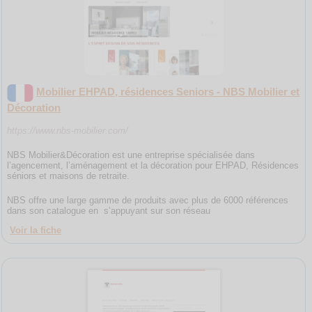
Mobilier EHPAD, résidences Seniors - NBS Mobilier et
Décoration
https://www.nbs-mobilier.com/
NBS Mobilier&Décoration est une entreprise spécialisée dans
l’agencement, l’aménagement et la décoration pour EHPAD, Résidences
séniors et maisons de retraite.
NBS offre une large gamme de produits avec plus de 6000 références
dans son catalogue en s’appuyant sur son réseau
Voir la fiche