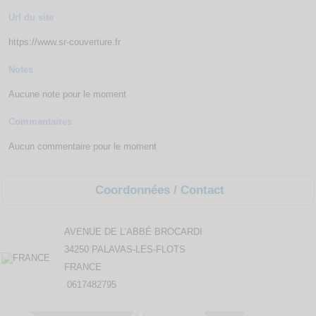
Url du site
https://www.sr-couverture.fr
Notes
Aucune note pour le moment
Commentaires
Aucun commentaire pour le moment
Coordonnées / Contact
AVENUE DE L’ABBÉ BROCARDI
34250 PALAVAS-LES-FLOTS
FRANCE
0617482795