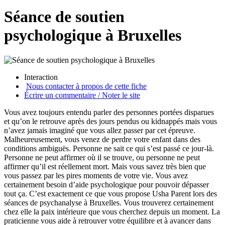
Séance de soutien
psychologique à Bruxelles
Interaction
Nous contacter à propos de cette fiche
Écrire un commentaire / Noter le site
Vous avez toujours entendu parler des personnes portées disparues
et qu’on le retrouve après des jours pendus ou kidnappés mais vous
n’avez jamais imaginé que vous allez passer par cet épreuve.
Malheureusement, vous venez de perdre votre enfant dans des
conditions ambiguës. Personne ne sait ce qui s’est passé ce jour-là.
Personne ne peut affirmer où il se trouve, ou personne ne peut
affirmer qu’il est réellement mort. Mais vous savez très bien que
vous passez par les pires moments de votre vie. Vous avez
certainement besoin d’aide psychologique pour pouvoir dépasser
tout ça. C’est exactement ce que vous propose Usha Parent lors des
séances de psychanalyse à Bruxelles. Vous trouverez certainement
chez elle la paix intérieure que vous cherchez depuis un moment. La
praticienne vous aide à retrouver votre équilibre et à avancer dans