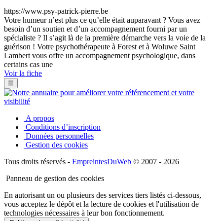
https://www.psy-patrick-pierre.be
Votre humeur n’est plus ce qu’elle était auparavant ? Vous avez
besoin d’un soutien et d’un accompagnement fourni par un
spécialiste ? Il s’agit là de la première démarche vers la voie de la
guérison ! Votre psychothérapeute à Forest et à Woluwe Saint
Lambert vous offre un accompagnement psychologique, dans
certains cas une
Voir la fiche
☰
A propos
Conditions d’inscription
Données personnelles
Gestion des cookies
Tous droits réservés -
EmpreintesDuWeb
© 2007 - 2026
Panneau de gestion des cookies
En autorisant un ou plusieurs des services tiers listés ci-dessous,
vous acceptez le dépôt et la lecture de cookies et l'utilisation de
technologies nécessaires à leur bon fonctionnement.