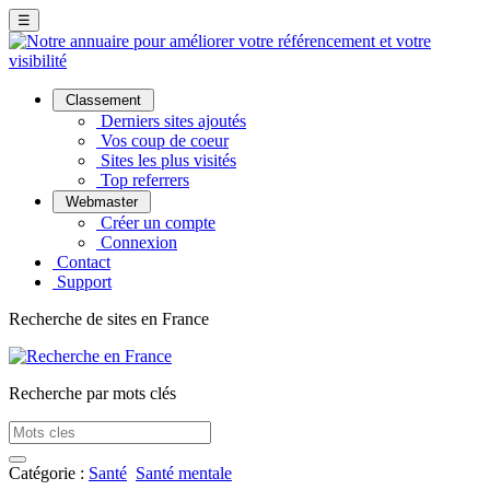
☰
Classement
Derniers sites ajoutés
Vos coup de coeur
Sites les plus visités
Top referrers
Webmaster
Créer un compte
Connexion
Contact
Support
Recherche de sites en France
Recherche par mots clés
Catégorie :
Santé
Santé mentale