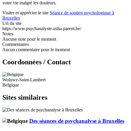
votre vie malgré les douleurs.
Visiter et apprécier le site
Séance de soutien psychologique à
Bruxelles
Url du site
https://www.psychanalyste-usha-parent.be/
Notes
Aucune note pour le moment
Commentaires
Aucun commentaire pour le moment
Coordonnées / Contact
Woluwe-Saint-Lambert
Belgique
Sites similaires
Des séances de psychanalyse à Bruxelles