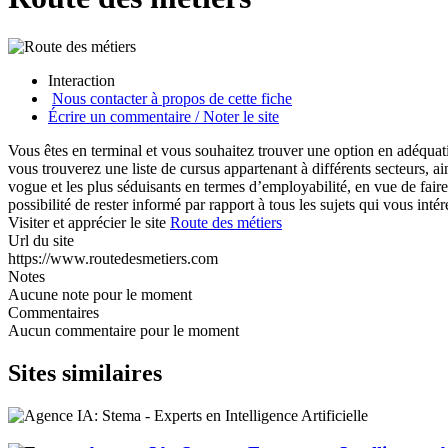
Interaction
Nous contacter à propos de cette fiche
Écrire un commentaire / Noter le site
Vous êtes en terminal et vous souhaitez trouver une option en adéquati
vous trouverez une liste de cursus appartenant à différents secteurs,
vogue et les plus séduisants en termes d’employabilité, en vue de fair
possibilité de rester informé par rapport à tous les sujets qui vous intér
Visiter et apprécier le site
Route des métiers
Url du site
https://www.routedesmetiers.com
Notes
Aucune note pour le moment
Commentaires
Aucun commentaire pour le moment
Sites similaires