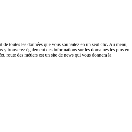
ant de toutes les données que vous souhaitez en un seul clic. Au menu,
us y trouverez également des informations sur les domaines les plus en
et, route des métiers est un site de news qui vous donnera la