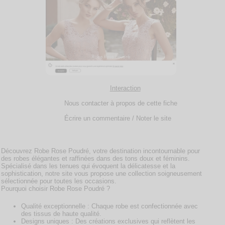
Interaction
Nous contacter à propos de cette fiche
Écrire un commentaire / Noter le site
Découvrez Robe Rose Poudré, votre destination incontournable pour
des robes élégantes et raffinées dans des tons doux et féminins.
Spécialisé dans les tenues qui évoquent la délicatesse et la
sophistication, notre site vous propose une collection soigneusement
sélectionnée pour toutes les occasions.
Pourquoi choisir Robe Rose Poudré ?
Qualité exceptionnelle : Chaque robe est confectionnée avec
des tissus de haute qualité.
Designs uniques : Des créations exclusives qui reflètent les