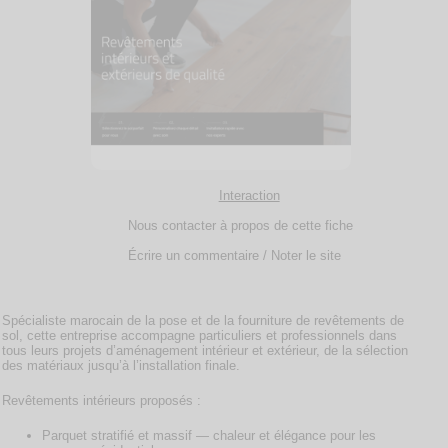
Interaction
Nous contacter à propos de cette fiche
Écrire un commentaire / Noter le site
Spécialiste marocain de la pose et de la fourniture de revêtements de
sol, cette entreprise accompagne particuliers et professionnels dans
tous leurs projets d’aménagement intérieur et extérieur, de la sélection
des matériaux jusqu’à l’installation finale.
Revêtements intérieurs proposés :
Parquet stratifié et massif — chaleur et élégance pour les