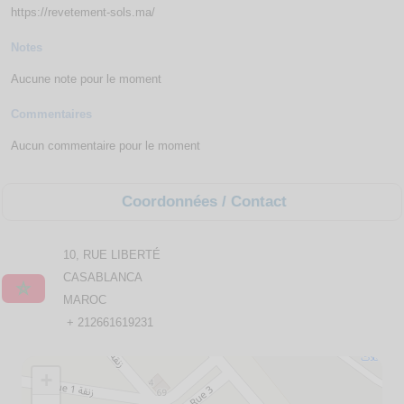
https://revetement-sols.ma/
Notes
Aucune note pour le moment
Commentaires
Aucun commentaire pour le moment
Coordonnées / Contact
10, RUE LIBERTÉ
CASABLANCA
MAROC
+ 212661619231
+