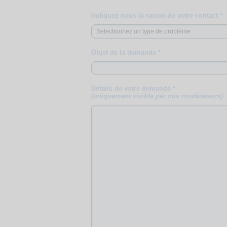
Indiquez nous la raison de votre contact *
Objet de la demande *
Détails de votre demande *
(uniquement visible par nos modérateurs)