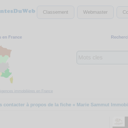
Classement
Webmaster
Co
s en France
Recherch
Agences immobilières en France
 contacter à propos de la fiche « Marie Sammut Immobil