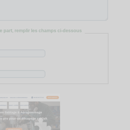
e part, remplir les champs ci-dessous