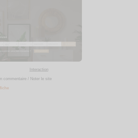
Interaction
n commentaire / Noter le site
 fiche