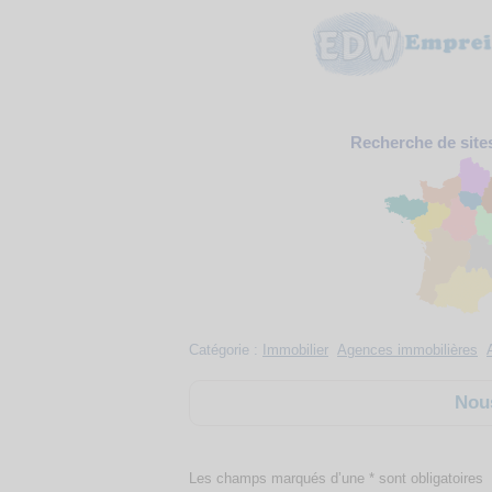
Recherche de site
Catégorie :
Immobilier
Agences immobilières
Nous
Les champs marqués d’une * sont obligatoires