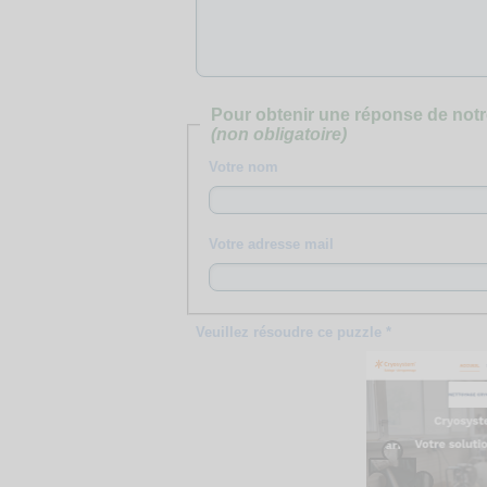
Pour obtenir une réponse de notr
(non obligatoire)
Votre nom
Votre adresse mail
Veuillez résoudre ce puzzle *