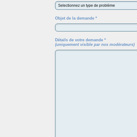
Objet de la demande *
Détails de votre demande *
(uniquement visible par nos modérateurs)