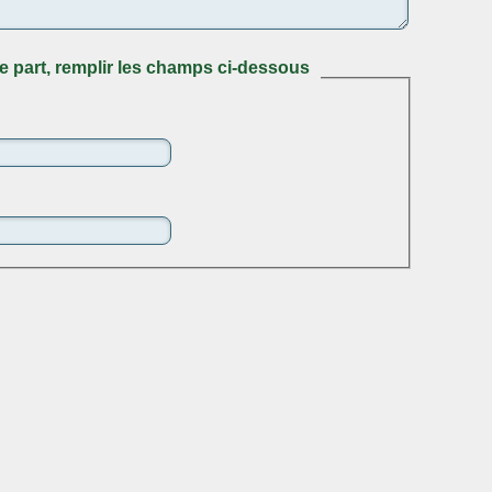
e part, remplir les champs ci-dessous