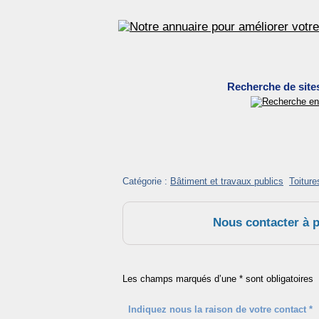
Recherche de site
Catégorie :
Bâtiment et travaux publics
Toiture
Nous contacter à pr
Les champs marqués d’une * sont obligatoires
Indiquez nous la raison de votre contact *