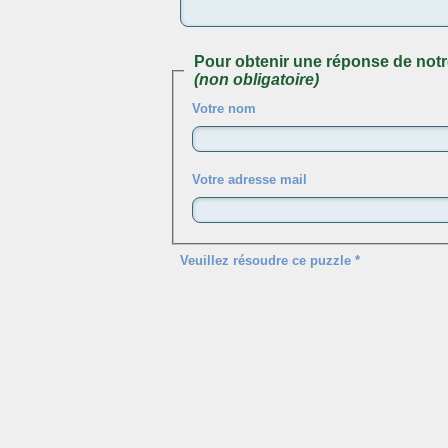
Pour obtenir une réponse de notr
(non obligatoire)
Votre nom
Votre adresse mail
Veuillez résoudre ce puzzle *