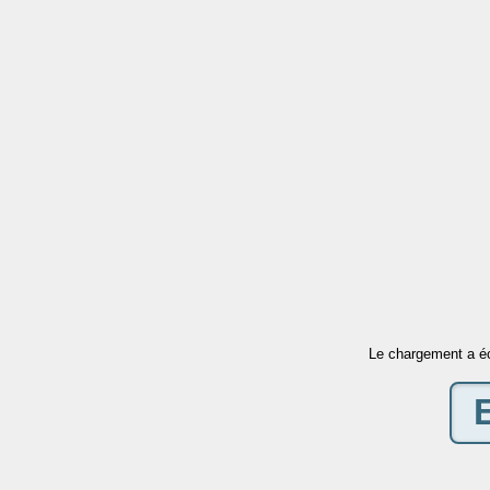
Le chargement a é